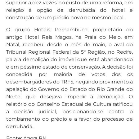
superior a dez vezes no custo de uma reforma, em
relação à opção de derrubada do hotel e
construção de um prédio novo no mesmo local.
O grupo Hotéis Pernambuco, proprietário do
antigo Hotel Reis Magos, na Praia do Meio, em
Natal, recebeu, desde o mês de maio, o aval do
Tribunal Regional Federal da 5ª Região, no Recife,
para a demolição do imóvel que está abandonado
e em péssimo estado de conservação. A decisão foi
concedida por maioria de votos dos os
desembargadores do TRF5, negando provimento à
apelação do Governo do Estado do Rio Grande do
Norte, que desejava impedir a demolição. O
relatório do Conselho Estadual de Cultura ratificou
a decisão judicial, posicionando-se contra o
tombamento do prédio e a favor do processo de
derrubada.
Fonte: Agora RN