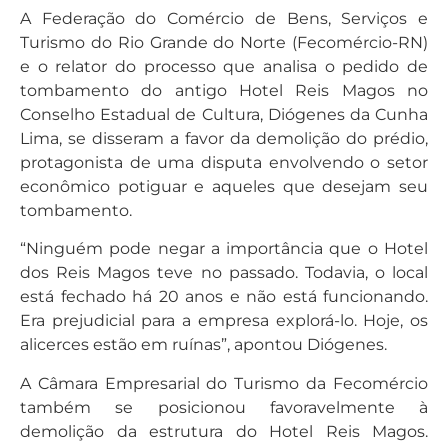
A Federação do Comércio de Bens, Serviços e
Turismo do Rio Grande do Norte (Fecomércio-RN)
e o relator do processo que analisa o pedido de
tombamento do antigo Hotel Reis Magos no
Conselho Estadual de Cultura, Diógenes da Cunha
Lima, se disseram a favor da demolição do prédio,
protagonista de uma disputa envolvendo o setor
econômico potiguar e aqueles que desejam seu
tombamento.
“Ninguém pode negar a importância que o Hotel
dos Reis Magos teve no passado. Todavia, o local
está fechado há 20 anos e não está funcionando.
Era prejudicial para a empresa explorá-lo. Hoje, os
alicerces estão em ruínas”, apontou Diógenes.
A Câmara Empresarial do Turismo da Fecomércio
também se posicionou favoravelmente à
demolição da estrutura do Hotel Reis Magos.