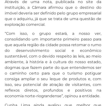
Através de uma nota, publicada no site da
instituição, a Câmara afirmou que o destino do
imóvel deveria ser definido pelo grupo empresarial
que o adquiriu, já que se trata de uma questão de
exploração comercial.
“Com isso, o grupo estará, a nosso ver,
consolidando um importante primeiro passo para
que aquela região da cidade possa retomar o rumo
do desenvolvimento social e econômico
sustentável, com o devido respeito às leis, ao meio
ambiente, à história e à cultura do nosso estado,
dogmas que fazem parte do que entendemos ser
o caminho certo para que o turismo potiguar
consiga ampliar o seu leque de produtos e, com
isso, seu potencial de atração de visitantes, com
reflexos diretos, profundos e positivos na
economia norte-riograndense”, opinou a entidade.
Cunha Lima ainda avaliou que, melhor que