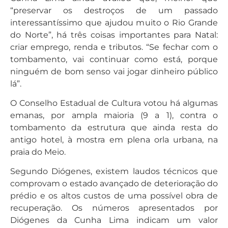
“preservar os destroços de um passado
interessantíssimo que ajudou muito o Rio Grande
do Norte”, há três coisas importantes para Natal:
criar emprego, renda e tributos. “Se fechar com o
tombamento, vai continuar como está, porque
ninguém de bom senso vai jogar dinheiro público
lá”.
O Conselho Estadual de Cultura votou há algumas
emanas, por ampla maioria (9 a 1), contra o
tombamento da estrutura que ainda resta do
antigo hotel, à mostra em plena orla urbana, na
praia do Meio.
Segundo Diógenes, existem laudos técnicos que
comprovam o estado avançado de deterioração do
prédio e os altos custos de uma possível obra de
recuperação. Os números apresentados por
Diógenes da Cunha Lima indicam um valor