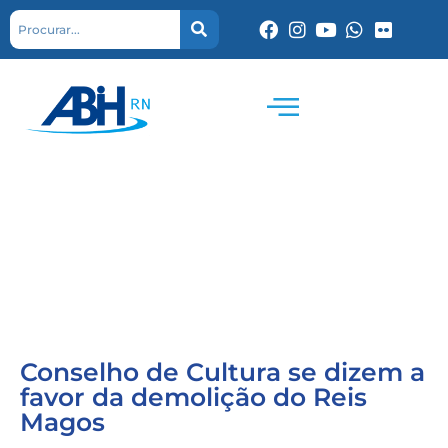
Conselho de Cultura se dizem a
favor da demolição do Reis
Magos