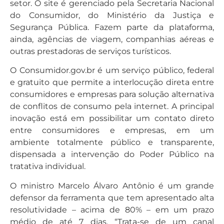
setor. O site é gerenciado pela Secretaria Nacional
do Consumidor, do Ministério da Justiça e
Segurança Pública. Fazem parte da plataforma,
ainda, agências de viagem, companhias aéreas e
outras prestadoras de serviços turísticos.
O Consumidor.gov.br é um serviço público, federal
e gratuito que permite a interlocução direta entre
consumidores e empresas para solução alternativa
de conflitos de consumo pela internet. A principal
inovação está em possibilitar um contato direto
entre consumidores e empresas, em um
ambiente totalmente público e transparente,
dispensada a intervenção do Poder Público na
tratativa individual.
O ministro Marcelo Álvaro Antônio é um grande
defensor da ferramenta que tem apresentado alta
resolutividade – acima de 80% – em um prazo
médio de até 7 dias. “Trata-se de um canal