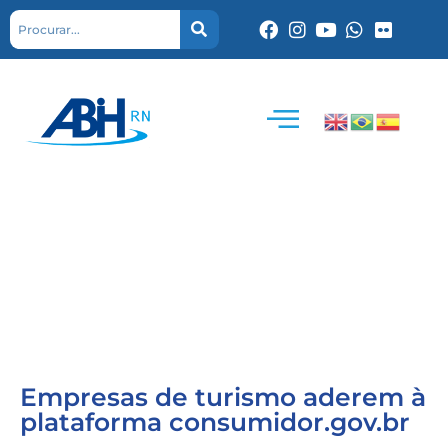
Empresas de turismo aderem à
plataforma consumidor.gov.br