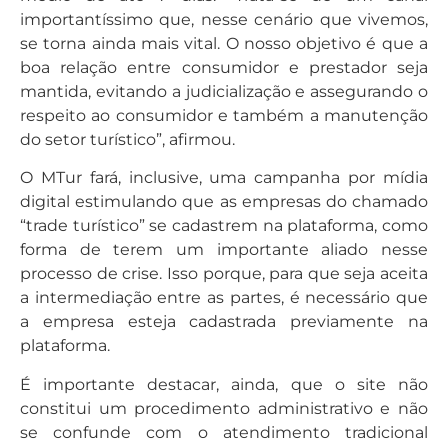
importantíssimo que, nesse cenário que vivemos,
se torna ainda mais vital. O nosso objetivo é que a
boa relação entre consumidor e prestador seja
mantida, evitando a judicialização e assegurando o
respeito ao consumidor e também a manutenção
do setor turístico”, afirmou.
O MTur fará, inclusive, uma campanha por mídia
digital estimulando que as empresas do chamado
“trade turístico” se cadastrem na plataforma, como
forma de terem um importante aliado nesse
processo de crise. Isso porque, para que seja aceita
a intermediação entre as partes, é necessário que
a empresa esteja cadastrada previamente na
plataforma.
É importante destacar, ainda, que o site não
constitui um procedimento administrativo e não
se confunde com o atendimento tradicional