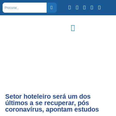
Setor hoteleiro será um dos
últimos a se recuperar, pós
coronavírus, apontam estudos