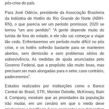
pós-crise do país.
Para José Odécio, presidente da Associação Brasileira
da Indústria de Hotéis do Rio Grande do Norte (ABIH-
RN), o que parecia ser um período promissor, 2020 se
tornou “um ano perdido”: “A gente depende muito do
turista de fora do estado, e ele não vai começar a viajar
tão cedo. Enfrentaremos um período muito difícil no pós
crise, e os hotéis sofrerão bastante para se manterem
abertos, sem demissão e sem problemas sérios de
sobrevivência. As medidas de ajuda anunciadas pelo
Governo Federal, que a propósito são muito boas, mas
precisam ser mais alongadas para o setor, caso contrário,
padeceremos”.
Estudos realizados por instituições como o Banco
Central do Brasil, STR, Monitor Deloitte, McKinsey, Bain
& Company, mostram que as prioridades da população
irão mudar, em um cenário em que o medo deve