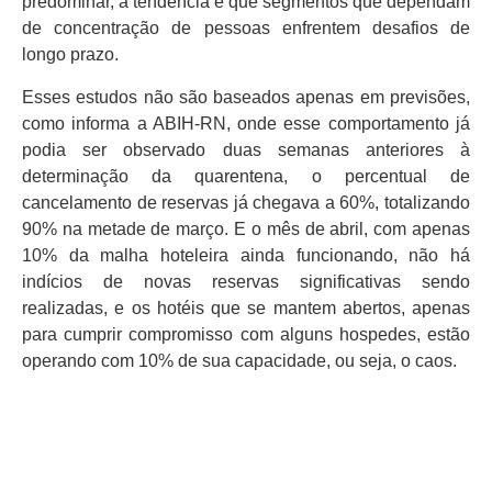
predominar, a tendência é que segmentos que dependam
de concentração de pessoas enfrentem desafios de
longo prazo.
Esses estudos não são baseados apenas em previsões,
como informa a ABIH-RN, onde esse comportamento já
podia ser observado duas semanas anteriores à
determinação da quarentena, o percentual de
cancelamento de reservas já chegava a 60%, totalizando
90% na metade de março. E o mês de abril, com apenas
10% da malha hoteleira ainda funcionando, não há
indícios de novas reservas significativas sendo
realizadas, e os hotéis que se mantem abertos, apenas
para cumprir compromisso com alguns hospedes, estão
operando com 10% de sua capacidade, ou seja, o caos.