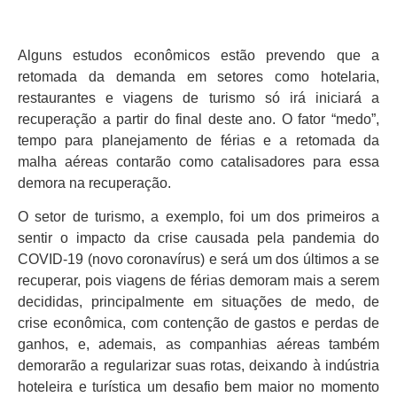
Alguns estudos econômicos estão prevendo que a
retomada da demanda em setores como hotelaria,
restaurantes e viagens de turismo só irá iniciará a
recuperação a partir do final deste ano. O fator “medo”,
tempo para planejamento de férias e a retomada da
malha aéreas contarão como catalisadores para essa
demora na recuperação.
O setor de turismo, a exemplo, foi um dos primeiros a
sentir o impacto da crise causada pela pandemia do
COVID-19 (novo coronavírus) e será um dos últimos a se
recuperar, pois viagens de férias demoram mais a serem
decididas, principalmente em situações de medo, de
crise econômica, com contenção de gastos e perdas de
ganhos, e, ademais, as companhias aéreas também
demorarão a regularizar suas rotas, deixando à indústria
hoteleira e turística um desafio bem maior no momento