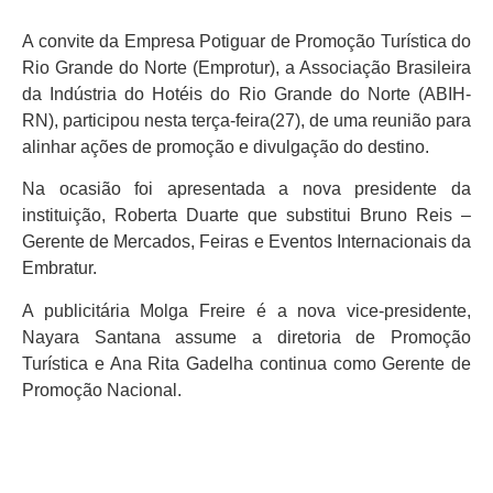
A convite da Empresa Potiguar de Promoção Turística do
Rio Grande do Norte (Emprotur), a Associação Brasileira
da Indústria do Hotéis do Rio Grande do Norte (ABIH-
RN), participou nesta terça-feira(27), de uma reunião para
alinhar ações de promoção e divulgação do destino.
Na ocasião foi apresentada a nova presidente da
instituição, Roberta Duarte que substitui Bruno Reis –
Gerente de Mercados, Feiras e Eventos Internacionais da
Embratur.
A publicitária Molga Freire é a nova vice-presidente,
Nayara Santana assume a diretoria de Promoção
Turística e Ana Rita Gadelha continua como Gerente de
Promoção Nacional.