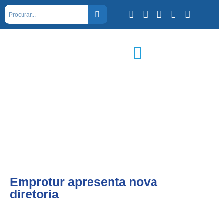
Emprotur apresenta nova
diretoria