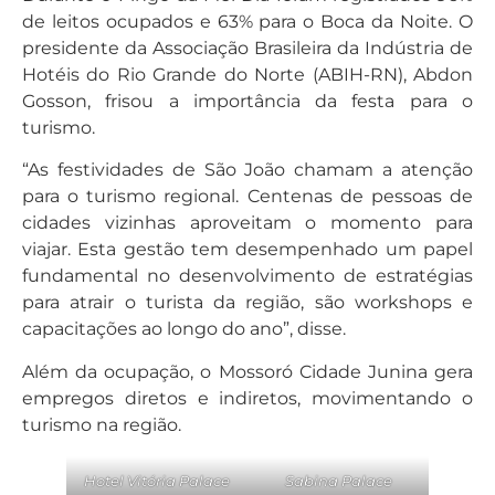
de leitos ocupados e 63% para o Boca da Noite. O
presidente da Associação Brasileira da Indústria de
Hotéis do Rio Grande do Norte (ABIH-RN), Abdon
Gosson, frisou a importância da festa para o
turismo.
“As festividades de São João chamam a atenção
para o turismo regional. Centenas de pessoas de
cidades vizinhas aproveitam o momento para
viajar. Esta gestão tem desempenhado um papel
fundamental no desenvolvimento de estratégias
para atrair o turista da região, são workshops e
capacitações ao longo do ano”, disse.
Além da ocupação, o Mossoró Cidade Junina gera
empregos diretos e indiretos, movimentando o
turismo na região.
Hotel Vitória Palace
Sabina Palace