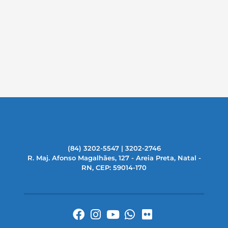
(84) 3202-5547 | 3202-2746
R. Maj. Afonso Magalhães, 127 - Areia Preta, Natal -
RN, CEP: 59014-170