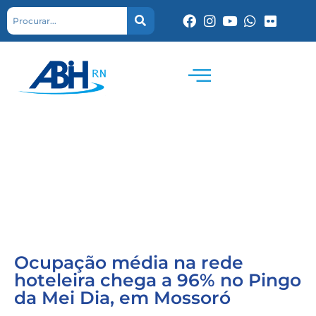
Ocupação média na rede
hoteleira chega a 96% no Pingo
da Mei Dia, em Mossoró