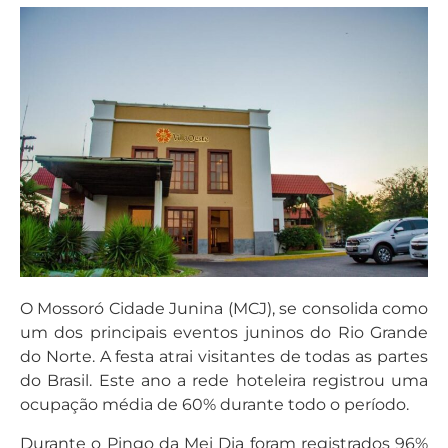
O Mossoró Cidade Junina (MCJ), se consolida como
um dos principais eventos juninos do Rio Grande
do Norte. A festa atrai visitantes de todas as partes
do Brasil. Este ano a rede hoteleira registrou uma
ocupação média de 60% durante todo o período.
Durante o Pingo da Mei Dia foram registrados 96%