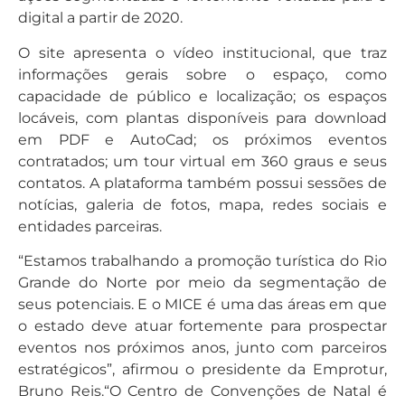
digital a partir de 2020.
O site apresenta o vídeo institucional, que traz
informações gerais sobre o espaço, como
capacidade de público e localização; os espaços
locáveis, com plantas disponíveis para download
em PDF e AutoCad; os próximos eventos
contratados; um tour virtual em 360 graus e seus
contatos. A plataforma também possui sessões de
notícias, galeria de fotos, mapa, redes sociais e
entidades parceiras.
“Estamos trabalhando a promoção turística do Rio
Grande do Norte por meio da segmentação de
seus potenciais. E o MICE é uma das áreas em que
o estado deve atuar fortemente para prospectar
eventos nos próximos anos, junto com parceiros
estratégicos”, afirmou o presidente da Emprotur,
Bruno Reis.“O Centro de Convenções de Natal é