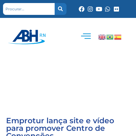
Emprotur lança site e vídeo
para promover Centro de
Convenções