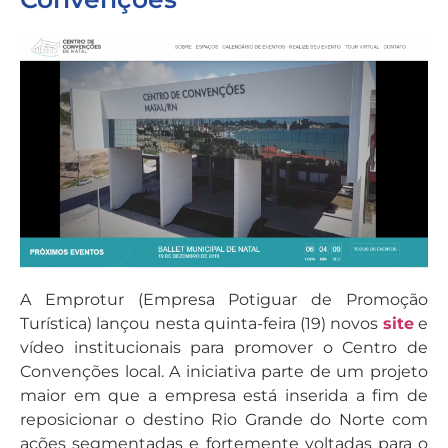
A Emprotur (Empresa Potiguar de Promoção
Turística) lançou nesta quinta-feira (19) novos
site
e
vídeo institucionais para promover o Centro de
Convenções local. A iniciativa parte de um projeto
maior em que a empresa está inserida a fim de
reposicionar o destino Rio Grande do Norte com
ações segmentadas e fortemente voltadas para o