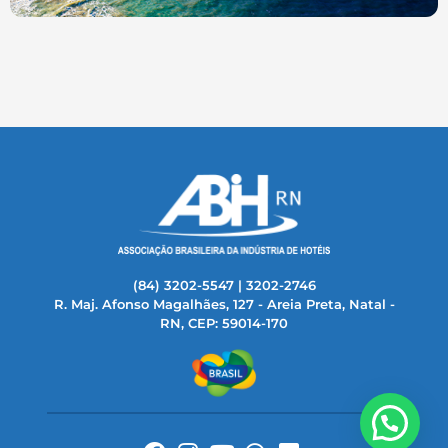
(84) 3202-5547 | 3202-2746
R. Maj. Afonso Magalhães, 127 - Areia Preta, Natal -
RN, CEP: 59014-170