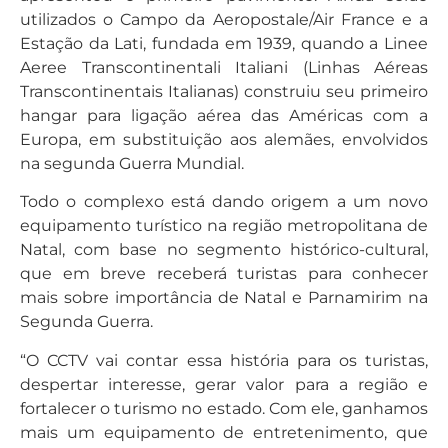
utilizados o Campo da Aeropostale/Air France e a
Estação da Lati, fundada em 1939, quando a Linee
Aeree Transcontinentali Italiani (Linhas Aéreas
Transcontinentais Italianas) construiu seu primeiro
hangar para ligação aérea das Américas com a
Europa, em substituição aos alemães, envolvidos
na segunda Guerra Mundial.
Todo o complexo está dando origem a um novo
equipamento turístico na região metropolitana de
Natal, com base no segmento histórico-cultural,
que em breve receberá turistas para conhecer
mais sobre importância de Natal e Parnamirim na
Segunda Guerra.
“O CCTV vai contar essa história para os turistas,
despertar interesse, gerar valor para a região e
fortalecer o turismo no estado. Com ele, ganhamos
mais um equipamento de entretenimento, que