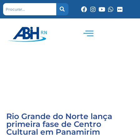
Rio Grande do Norte lança
primeira fase de Centro
Cultural em Panamirim