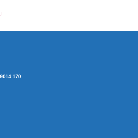
 59014-170