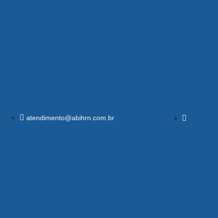
atendimento@abihrn.com.br