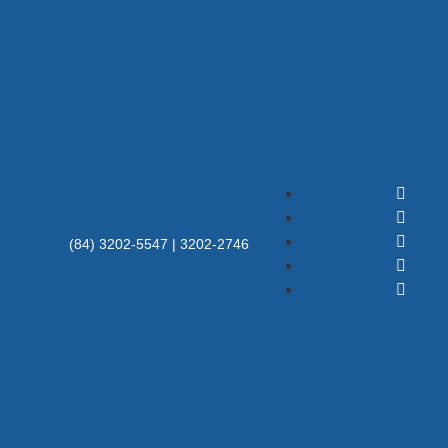
(84) 3202-5547 | 3202-2746