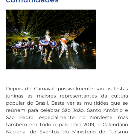
Depois do Carnaval, possivelmente são as festas
juninas as maiores representantes da cultura
popular do Brasil. Basta ver as multidões que se
reúnem para celebrar São João, Santo Antônio e
São Pedro, especialmente no Nordeste, mas
também em todo o país. Para 2019, o Calendário
Nacional de Eventos do Ministério do Turismo