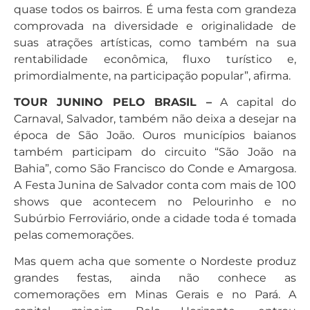
quase todos os bairros. É uma festa com grandeza
comprovada na diversidade e originalidade de
suas atrações artísticas, como também na sua
rentabilidade econômica, fluxo turístico e,
primordialmente, na participação popular”, afirma.
TOUR JUNINO PELO BRASIL –
A capital do
Carnaval, Salvador, também não deixa a desejar na
época de São João. Ouros municípios baianos
também participam do circuito “São João na
Bahia”, como São Francisco do Conde e Amargosa.
A Festa Junina de Salvador conta com mais de 100
shows que acontecem no Pelourinho e no
Subúrbio Ferroviário, onde a cidade toda é tomada
pelas comemorações.
Mas quem acha que somente o Nordeste produz
grandes festas, ainda não conhece as
comemorações em Minas Gerais e no Pará. A