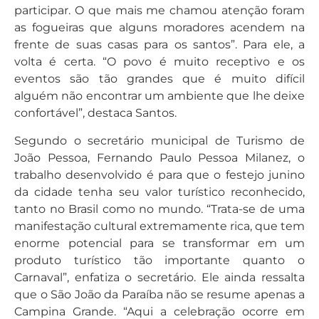
participar. O que mais me chamou atenção foram
as fogueiras que alguns moradores acendem na
frente de suas casas para os santos”. Para ele, a
volta é certa. “O povo é muito receptivo e os
eventos são tão grandes que é muito difícil
alguém não encontrar um ambiente que lhe deixe
confortável”, destaca Santos.
Segundo o secretário municipal de Turismo de
João Pessoa, Fernando Paulo Pessoa Milanez, o
trabalho desenvolvido é para que o festejo junino
da cidade tenha seu valor turístico reconhecido,
tanto no Brasil como no mundo. “Trata-se de uma
manifestação cultural extremamente rica, que tem
enorme potencial para se transformar em um
produto turístico tão importante quanto o
Carnaval”, enfatiza o secretário. Ele ainda ressalta
que o São João da Paraíba não se resume apenas a
Campina Grande. “Aqui a celebração ocorre em