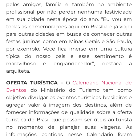
pelos amigos, família e também no ambiente
profissional por não perder nenhuma festividade
em sua cidade nesta época do ano. “Eu vou em
todas as comemorações aqui em Brasília e já viajei
para outras cidades em busca de conhecer outras
festas juninas, como em Minas Gerais e São Paulo,
por exemplo. Você fica imerso em uma cultura
típica do nosso país e esse sentimento é
maravilhoso e engrandecedor”, destaca a
arquiteta.
OFERTA TURÍSTICA –
O
Calendário Nacional de
Eventos
do Ministério do Turismo tem como
objetivo divulgar os eventos turísticos brasileiros e
agregar valor à imagem dos destinos, além de
fornecer informações de qualidade sobre a oferta
turística do Brasil que possam ser úteis ao turista
no momento de planejar suas viagens. As
informações contidas nesse Calendário foram