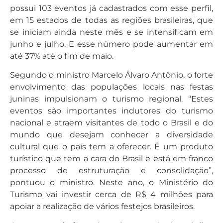
possui 103 eventos já cadastrados com esse perfil,
em 15 estados de todas as regiões brasileiras, que
se iniciam ainda neste mês e se intensificam em
junho e julho. E esse número pode aumentar em
até 37% até o fim de maio.
Segundo o ministro Marcelo Álvaro Antônio, o forte
envolvimento das populações locais nas festas
juninas impulsionam o turismo regional. “Estes
eventos são importantes indutores do turismo
nacional e atraem visitantes de todo o Brasil e do
mundo que desejam conhecer a diversidade
cultural que o país tem a oferecer. É um produto
turístico que tem a cara do Brasil e está em franco
processo de estruturação e consolidação”,
pontuou o ministro. Neste ano, o Ministério do
Turismo vai investir cerca de R$ 4 milhões para
apoiar a realização de vários festejos brasileiros.