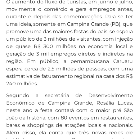
O aumento do fluxo de turistas, em junho e julho,
movimenta o comércio e gera empregos antes,
durante e depois das comemorações. Para se ter
uma ideia, somente em Campina Grande (PB), que
promove uma das maiores festas do país, se espera
um público de 3 milhões de visitantes, com injeção
de quase R$ 300 milhões na economia local e
geração de 3 mil empregos diretos e indiretos na
região. Em público, a pernambucana Caruaru
espera cerca de 2,5 milhões de pessoas, com uma
estimativa de faturamento regional na casa dos R$
240 milhões.
Segundo a secretária de Desenvolvimento
Econômico de Campina Grande, Rosália Lucas,
neste ano a festa contará com o maior pré São
João da história, com 80 eventos em restaurantes,
bares e shoppings de atrações locais e nacionais.
Além disso, ela conta que três novas redes de