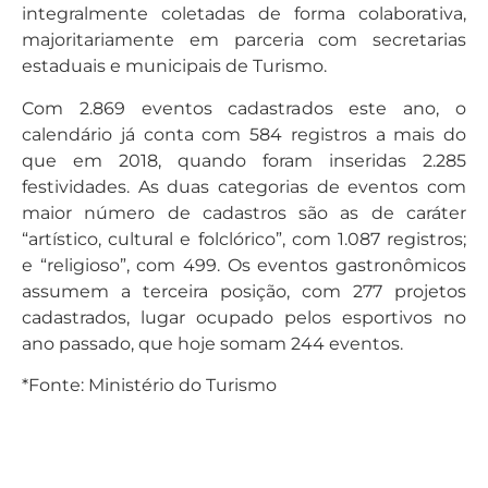
integralmente coletadas de forma colaborativa,
majoritariamente em parceria com secretarias
estaduais e municipais de Turismo.
Com 2.869 eventos cadastrados este ano, o
calendário já conta com 584 registros a mais do
que em 2018, quando foram inseridas 2.285
festividades. As duas categorias de eventos com
maior número de cadastros são as de caráter
“artístico, cultural e folclórico”, com 1.087 registros;
e “religioso”, com 499. Os eventos gastronômicos
assumem a terceira posição, com 277 projetos
cadastrados, lugar ocupado pelos esportivos no
ano passado, que hoje somam 244 eventos.
*Fonte: Ministério do Turismo