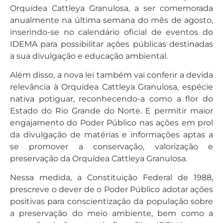
Orquídea Cattleya Granulosa, a ser comemorada
anualmente na última semana do mês de agosto,
inserindo-se no calendário oficial de eventos do
IDEMA para possibilitar ações públicas destinadas
a sua divulgação e educação ambiental.
Além disso, a nova lei também vai conferir a devida
relevância à Orquídea Cattleya Granulosa, espécie
nativa potiguar, reconhecendo-a como a flor do
Estado do Rio Grande do Norte. E permitir maior
engajamento do Poder Público nas ações em prol
da divulgação de matérias e informações aptas a
se promover a conservação, valorização e
preservação da Orquídea Cattleya Granulosa.
Nessa medida, a Constituição Federal de 1988,
prescreve o dever de o Poder Público adotar ações
positivas para conscientização da população sobre
a preservação do meio ambiente, bem como a