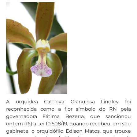
A orquídea Cattleya Granulosa Lindley foi
reconhecida como a flor símbolo do RN pela
governadora Fátima Bezerra, que sancionou
ontem (16) a Lei 10.508/19, quando recebeu, em seu
gabinete, o orquidófilo Edison Matos, que trouxe