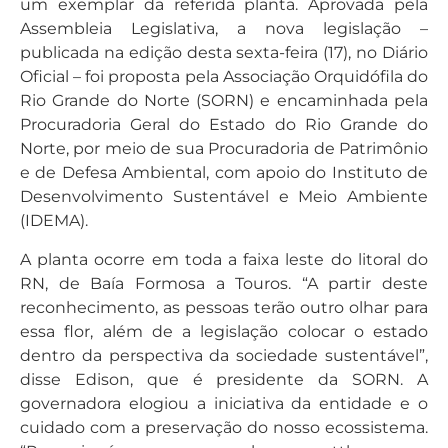
um exemplar da referida planta. Aprovada pela
Assembleia Legislativa, a nova legislação –
publicada na edição desta sexta-feira (17), no Diário
Oficial – foi proposta pela Associação Orquidófila do
Rio Grande do Norte (SORN) e encaminhada pela
Procuradoria Geral do Estado do Rio Grande do
Norte, por meio de sua Procuradoria de Patrimônio
e de Defesa Ambiental, com apoio do Instituto de
Desenvolvimento Sustentável e Meio Ambiente
(IDEMA).
A planta ocorre em toda a faixa leste do litoral do
RN, de Baía Formosa a Touros. “A partir deste
reconhecimento, as pessoas terão outro olhar para
essa flor, além de a legislação colocar o estado
dentro da perspectiva da sociedade sustentável”,
disse Edison, que é presidente da SORN. A
governadora elogiou a iniciativa da entidade e o
cuidado com a preservação do nosso ecossistema.