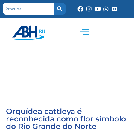
Orquídea cattleya é
reconhecida como flor símbolo
do Rio Grande do Norte