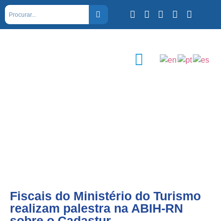
Fiscais do Ministério do Turismo
realizam palestra na ABIH-RN
sobre o Cadastur