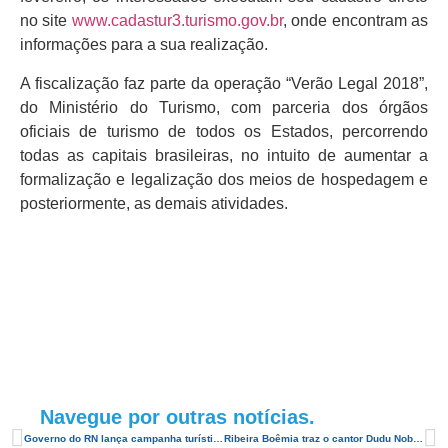
no site
www.cadastur3.turismo.gov.br
, onde encontram as
informações para a sua realização.
A fiscalização faz parte da operação “Verão Legal 2018”,
do Ministério do Turismo, com parceria dos órgãos
oficiais de turismo de todos os Estados, percorrendo
todas as capitais brasileiras, no intuito de aumentar a
formalização e legalização dos meios de hospedagem e
posteriormente, as demais atividades.
Navegue por outras notícias.
Governo do RN lança campanha turística “Tudo Começa Aqui”
Ribeira Boêmia traz o cantor Dudu Nobre a Natal