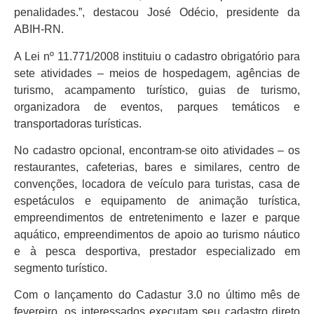
penalidades.”, destacou José Odécio, presidente da
ABIH-RN.
A Lei nº 11.771/2008 instituiu o cadastro obrigatório para
sete atividades – meios de hospedagem, agências de
turismo, acampamento turístico, guias de turismo,
organizadora de eventos, parques temáticos e
transportadoras turísticas.
No cadastro opcional, encontram-se oito atividades – os
restaurantes, cafeterias, bares e similares, centro de
convenções, locadora de veículo para turistas, casa de
espetáculos e equipamento de animação turística,
empreendimentos de entretenimento e lazer e parque
aquático, empreendimentos de apoio ao turismo náutico
e à pesca desportiva, prestador especializado em
segmento turístico.
Com o lançamento do Cadastur 3.0 no último mês de
fevereiro, os interessados executam seu cadastro direto