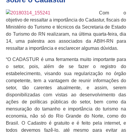
Com o
objetivo de ressaltar a importância do Cadastur, fiscais do
Ministério do Turismo e técnicos da Secretaria de Estado
do Turismo do RN realizaram, na última quarta-feira, dia
14, uma palestra aos associados da ABIH-RN para
ressaltar a importância e esclarecer algumas dúvidas.
“O CADASTUR é uma ferramenta muito importante para
o setor, pois, além de se fazer o registro do
estabelecimento, visando sua regularização no órgão
competente, tem a vantagem de reunir informações do
setor, tão carentes atualmente, e assim, serem
disponibilizadas com vistas ao desenvolvimento das
ações de políticas públicas do setor, bem como da
mensuração do tamanho e importância do turismo na
economia, não só do Rio Grande do Norte, como do
Brasil. O Cadastro é gratuito e é feito pela internet, e
todos devemos fazê-lo, até mesmo para evitar as