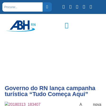
Governo do RN lança campanha
turística “Tudo Começa Aqui”
A nova