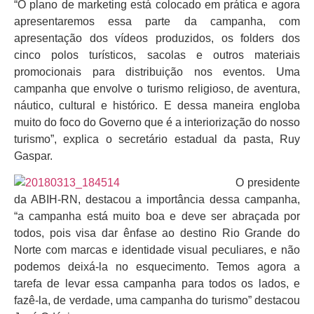
“O plano de marketing está colocado em prática e agora
apresentaremos essa parte da campanha, com
apresentação dos vídeos produzidos, os folders dos
cinco polos turísticos, sacolas e outros materiais
promocionais para distribuição nos eventos. Uma
campanha que envolve o turismo religioso, de aventura,
náutico, cultural e histórico. E dessa maneira engloba
muito do foco do Governo que é a interiorização do nosso
turismo”, explica o secretário estadual da pasta, Ruy
Gaspar.
O presidente
da ABIH-RN, destacou a importância dessa campanha,
“a campanha está muito boa e deve ser abraçada por
todos, pois visa dar ênfase ao destino Rio Grande do
Norte com marcas e identidade visual peculiares, e não
podemos deixá-la no esquecimento. Temos agora a
tarefa de levar essa campanha para todos os lados, e
fazê-la, de verdade, uma campanha do turismo” destacou