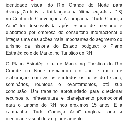
identidade visual do Rio Grande do Norte para
divulgação turística foi lançada na última terça-feira (13)
no Centro de Convenções. A campanha “Tudo Começa
Aqui” foi desenvolvida após estudo de mercado e
elaborada por empresa de consultoria internacional e
integra uma das ações mais importantes do segmento do
turismo da história do Estado potiguar: o Plano
Estratégico e de Marketing Turístico do RN.
O Plano Estratégico e de Marketing Turístico do Rio
Grande do Norte demandou um ano e meio de
elaboração, com visitas em todos os polos do Estado,
seminários, reuniões e levantamentos, até sua
conclusão. Um trabalho aprofundado para direcionar
recursos à infraestrutura e planejamento promocional
para o turismo do RN nos próximos 15 anos. E a
campanha “Tudo Começa Aqui” engloba toda a
identidade visual desse planejamento.