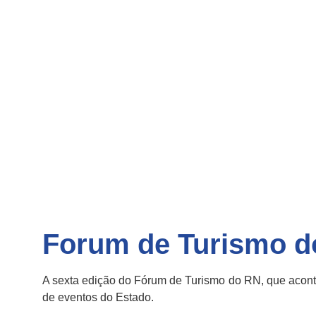
Forum de Turismo d
A sexta edição do Fórum de Turismo do RN, que acont
de eventos do Estado.