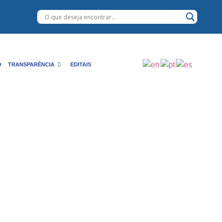
O
TRANSPARÊNCIA
EDITAIS