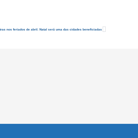
ras nos feriados de abril. Natal será uma das cidades beneficiadas