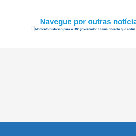
Navegue por outras notíci
Momento histórico para o RN: governador assina decreto que reduz