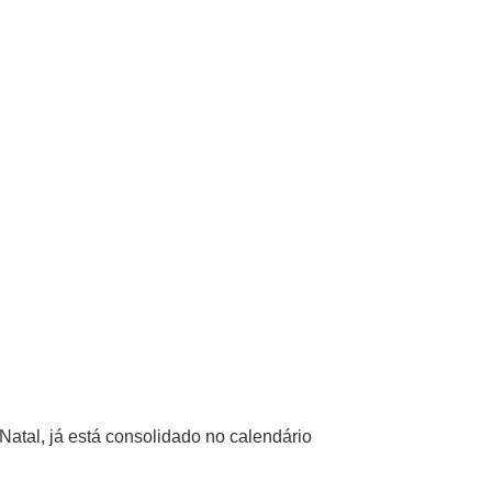
atal, já está consolidado no calendário