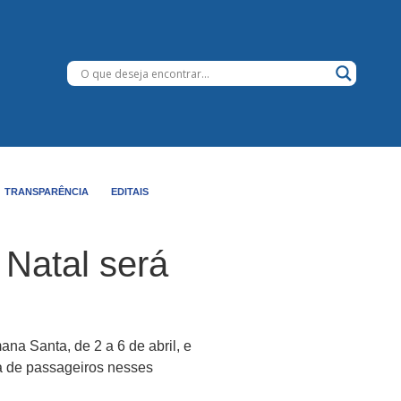
TRANSPARÊNCIA
EDITAIS
 Natal será
na Santa, de 2 a 6 de abril, e
a de passageiros nesses