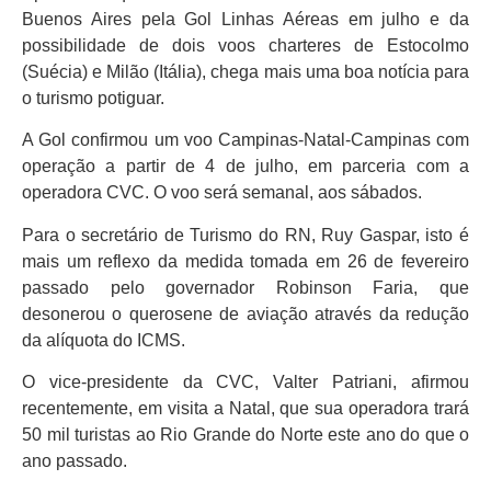
Buenos Aires pela Gol Linhas Aéreas em julho e da
possibilidade de dois voos charteres de Estocolmo
(Suécia) e Milão (Itália), chega mais uma boa notícia para
o turismo potiguar.
A Gol confirmou um voo Campinas-Natal-Campinas com
operação a partir de 4 de julho, em parceria com a
operadora CVC. O voo será semanal, aos sábados.
Para o secretário de Turismo do RN, Ruy Gaspar, isto é
mais um reflexo da medida tomada em 26 de fevereiro
passado pelo governador Robinson Faria, que
desonerou o querosene de aviação através da redução
da alíquota do ICMS.
O vice-presidente da CVC, Valter Patriani, afirmou
recentemente, em visita a Natal, que sua operadora trará
50 mil turistas ao Rio Grande do Norte este ano do que o
ano passado.