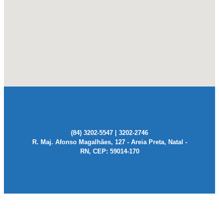
(84) 3202-5547 | 3202-2746
R. Maj. Afonso Magalhães, 127 - Areia Preta, Natal -
RN, CEP: 59014-170