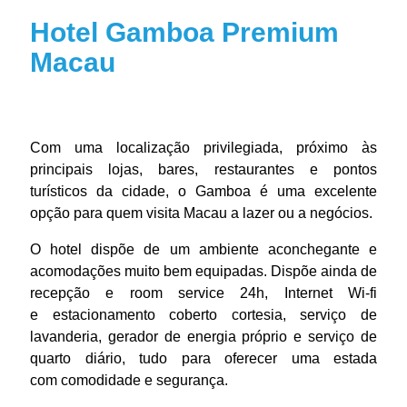
Hotel Gamboa Premium
Macau
Com uma localização privilegiada, próximo às
principais lojas, bares, restaurantes e pontos
turísticos da cidade, o Gamboa é uma excelente
opção para quem visita Macau a lazer ou a negócios.
O hotel dispõe de um ambiente aconchegante e
acomodações muito bem
equipadas. Dispõe ainda de
recepção e room service 24h, Internet Wi-fi
e
estacionamento coberto cortesia, serviço de
lavanderia, gerador de energia
próprio e serviço de
quarto diário, tudo para oferecer uma estada
com
comodidade e segurança.