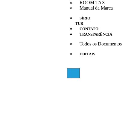
ROOM TAX
Manual da Marca
SÍRIO
TUR
CONTATO
TRANSPARÊNCIA
Todos os Documentos
EDITAIS
X