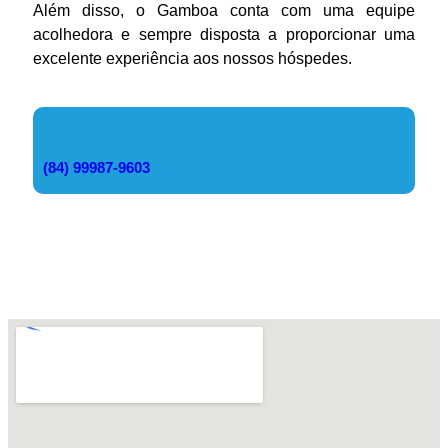
Além disso, o Gamboa conta com uma equipe
acolhedora e sempre disposta a proporcionar uma
excelente experiência aos nossos hóspedes.
(84) 99987-9603