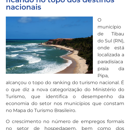
nacionais
O
município
de Tibau
do Sul (RN),
onde está
localizada a
paradisíaca
praia da
Pipa,
alcançou o topo do ranking do turismo nacional. É
o que diz a nova categorização do Ministério do
Turismo, que identifica o desempenho da
economia do setor nos municípios que constam
no Mapa do Turismo Brasileiro.
O crescimento no número de empregos formais
no setor de hospedagem, bem como dos