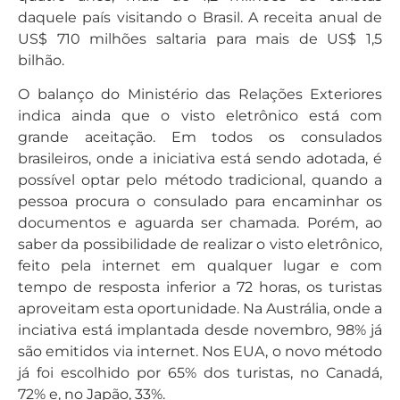
daquele país visitando o Brasil. A receita anual de
US$ 710 milhões saltaria para mais de US$ 1,5
bilhão.
O balanço do Ministério das Relações Exteriores
indica ainda que o visto eletrônico está com
grande aceitação. Em todos os consulados
brasileiros, onde a iniciativa está sendo adotada, é
possível optar pelo método tradicional, quando a
pessoa procura o consulado para encaminhar os
documentos e aguarda ser chamada. Porém, ao
saber da possibilidade de realizar o visto eletrônico,
feito pela internet em qualquer lugar e com
tempo de resposta inferior a 72 horas, os turistas
aproveitam esta oportunidade. Na Austrália, onde a
inciativa está implantada desde novembro, 98% já
são emitidos via internet. Nos EUA, o novo método
já foi escolhido por 65% dos turistas, no Canadá,
72% e, no Japão, 33%.