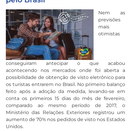
Nem as
previsões
mais
otimistas
conseguiram antecipar o que acabou
acontecendo nos mercados onde foi aberta a
possibilidade de obtenção de visto eletrônico para
os turistas entrarem no Brasil. No primeiro balanço
feito após a adoção da medida, levando-se em
conta os primeiros 15 dias do mês de fevereiro,
comparado ao mesmo período de 2017, o
Ministério das Relações Exteriores registrou um
aumento de 70% nos pedidos de visto nos Estados
Unidos.