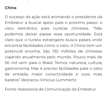
China
O sucesso da ação está animando o presidente da
Embratur a buscar apoio para o próximo passo: o
visto eletrônico para turistas chineses. “Não
podemos deixar passar essa oportunidade. Está
claro que o turista estrangeiro busca países onde
encontra facilidades como o visto. A China tem um
potencial enorme. São 130 milhões de chineses
viajando anualmente pelo mundo. Pouco mais de
50 mil vem para o Brasil. Temos natureza, cultura,
gastronomia. Mas é preciso facilidades para o visto
de entrada, maior conectividade e voos mais
baratos” destacou Vinicius Lummertz.
Fonte: Assessoria de Comunicação da Embratur