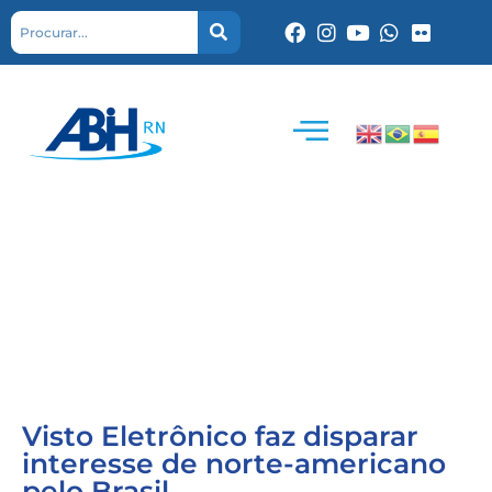
Visto Eletrônico faz disparar
interesse de norte-americano
pelo Brasil