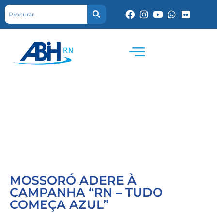
MOSSORÓ ADERE À
CAMPANHA “RN – TUDO
COMEÇA AZUL”