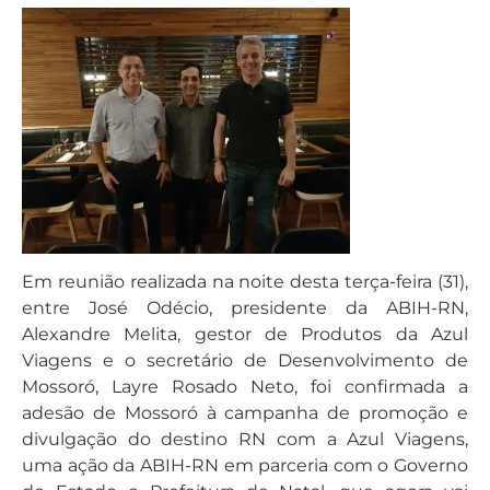
Em reunião realizada na noite desta terça-feira (31),
entre José Odécio, presidente da ABIH-RN,
Alexandre Melita, gestor de Produtos da Azul
Viagens e o secretário de Desenvolvimento de
Mossoró, Layre Rosado Neto, foi confirmada a
adesão de Mossoró à campanha de promoção e
divulgação do destino RN com a Azul Viagens,
uma ação da ABIH-RN em parceria com o Governo