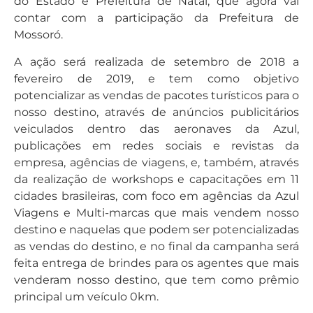
do Estado e Prefeitura de Natal, que agora vai
contar com a participação da Prefeitura de
Mossoró.
A ação será realizada de setembro de 2018 a
fevereiro de 2019, e tem como objetivo
potencializar as vendas de pacotes turísticos para o
nosso destino, através de anúncios publicitários
veiculados dentro das aeronaves da Azul,
publicações em redes sociais e revistas da
empresa, agências de viagens, e, também, através
da realização de workshops e capacitações em 11
cidades brasileiras, com foco em agências da Azul
Viagens e Multi-marcas que mais vendem nosso
destino e naquelas que podem ser potencializadas
as vendas do destino, e no final da campanha será
feita entrega de brindes para os agentes que mais
venderam nosso destino, que tem como prêmio
principal um veículo 0km.