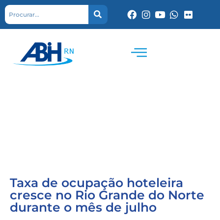
Taxa de ocupação hoteleira
cresce no Rio Grande do Norte
durante o mês de julho