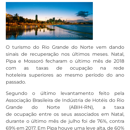
O turismo do Rio Grande do Norte vem dando
sinais de recuperação nos últimos meses. Natal,
Pipa e Mossoró fecharam o último mês de 2018
com as taxas de ocupação na rede
hoteleira superiores ao mesmo período do ano
passado.
Segundo o último levantamento feito pela
Associação Brasileira de Indústria de Hotéis do Rio
Grande do Norte (ABIH-RN), a taxa
de ocupação entre os seus associados em Natal,
durante o último mês de julho foi de 76%, contra
69% em 2017. Em Pipa houve uma leve alta, de 60%