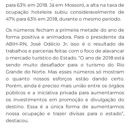
para 63% em 2018. Já em Mossoró, a alta na taxa de
ocupação hoteleira subiu consideravelmente de
47% para 63% em 2018, durante o mesmo período.
Os números fecham a primeira metade do ano de
forma positiva e animadora. Para o presidente da
ABIH-RN, José Odécio Jr, isso é o resultado de
trabalhos e parcerias feitas com o foco de alavancar
o mercado turístico do Estado. “O ano de 2018 está
sendo muito desafiador para o turismo do Rio
Grande do Norte. Mas esses números só mostram
o quanto nossos esforços estão dando certo.
Porém, ainda é preciso mais união entre os órgãos
públicos e a iniciativa privada para aumentarmos
os investimentos em promoção e divulgação do
destino. Essa é a única forma de aumentarmos
nossa ocupação e trazer divisas para o estado”,
destacou.