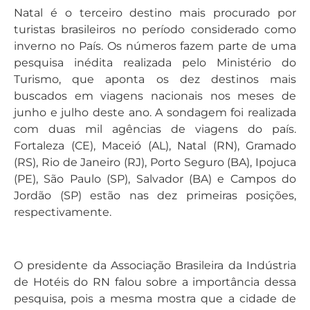
Natal é o terceiro destino mais procurado por
turistas brasileiros no período considerado como
inverno no País. Os números fazem parte de uma
pesquisa inédita realizada pelo Ministério do
Turismo, que aponta os dez destinos mais
buscados em viagens nacionais nos meses de
junho e julho deste ano. A sondagem foi realizada
com duas mil agências de viagens do país.
Fortaleza (CE), Maceió (AL), Natal (RN), Gramado
(RS), Rio de Janeiro (RJ), Porto Seguro (BA), Ipojuca
(PE), São Paulo (SP), Salvador (BA) e Campos do
Jordão (SP) estão nas dez primeiras posições,
respectivamente.
O presidente da Associação Brasileira da Indústria
de Hotéis do RN falou sobre a importância dessa
pesquisa, pois a mesma mostra que a cidade de