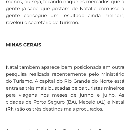
menos, ou seja, focando naqueles mercados que a
gente já sabe que gostam de Natal e com isso a
gente consegue um resultado ainda melhor”,
revelou o secretário de turismo.
MINAS GERAIS
Natal também aparece bem posicionada em outra
pesquisa realizada recentemente pelo Ministério
do Turismo. A capital do Rio Grande do Norte está
entra as três mais buscadas pelos turistas mineiros
para viagens nos meses de junho e julho. As
cidades de Porto Seguro (BA), Maceió (AL) e Natal
(RN) são os três destinos mais procurados.