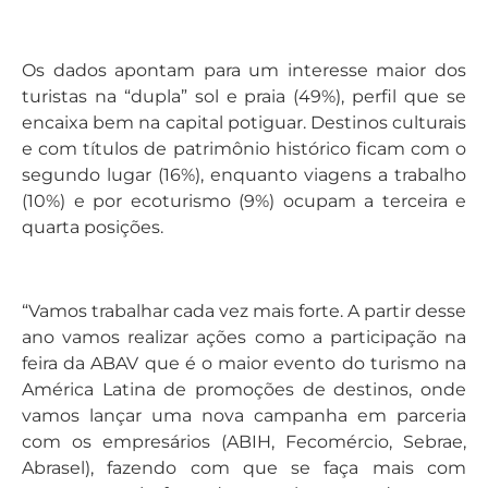
Os dados apontam para um interesse maior dos
turistas na “dupla” sol e praia (49%), perfil que se
encaixa bem na capital potiguar. Destinos culturais
e com títulos de patrimônio histórico ficam com o
segundo lugar (16%), enquanto viagens a trabalho
(10%) e por ecoturismo (9%) ocupam a terceira e
quarta posições.
“Vamos trabalhar cada vez mais forte. A partir desse
ano vamos realizar ações como a participação na
feira da ABAV que é o maior evento do turismo na
América Latina de promoções de destinos, onde
vamos lançar uma nova campanha em parceria
com os empresários (ABIH, Fecomércio, Sebrae,
Abrasel), fazendo com que se faça mais com