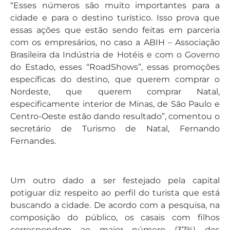
“Esses números são muito importantes para a
cidade e para o destino turístico. Isso prova que
essas ações que estão sendo feitas em parceria
com os empresários, no caso a ABIH – Associação
Brasileira da Indústria de Hotéis e com o Governo
do Estado, esses “RoadShows”, essas promoções
específicas do destino, que querem comprar o
Nordeste, que querem comprar Natal,
especificamente interior de Minas, de São Paulo e
Centro-Oeste estão dando resultado”, comentou o
secretário de Turismo de Natal, Fernando
Fernandes.
Um outro dado a ser festejado pela capital
potiguar diz respeito ao perfil do turista que está
buscando a cidade. De acordo com a pesquisa, na
composição do público, os casais com filhos
correspondem ao maior número (37%) dos