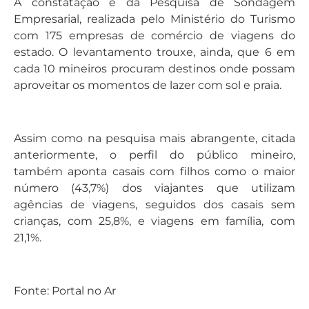
A constatação é da Pesquisa de Sondagem
Empresarial, realizada pelo Ministério do Turismo
com 175 empresas de comércio de viagens do
estado. O levantamento trouxe, ainda, que 6 em
cada 10 mineiros procuram destinos onde possam
aproveitar os momentos de lazer com sol e praia.
Assim como na pesquisa mais abrangente, citada
anteriormente, o perfil do público mineiro,
também aponta casais com filhos como o maior
número (43,7%) dos viajantes que utilizam
agências de viagens, seguidos dos casais sem
crianças, com 25,8%, e viagens em família, com
21,1%.
Fonte: Portal no Ar