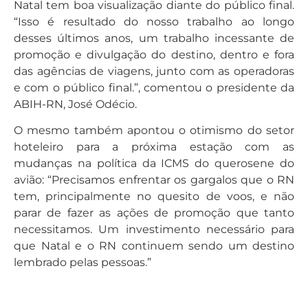
Natal tem boa visualização diante do público final.
“Isso é resultado do nosso trabalho ao longo
desses últimos anos, um trabalho incessante de
promoção e divulgação do destino, dentro e fora
das agências de viagens, junto com as operadoras
e com o público final.”, comentou o presidente da
ABIH-RN, José Odécio.
O mesmo também apontou o otimismo do setor
hoteleiro para a próxima estação com as
mudanças na política da ICMS do querosene do
avião: “Precisamos enfrentar os gargalos que o RN
tem, principalmente no quesito de voos, e não
parar de fazer as ações de promoção que tanto
necessitamos. Um investimento necessário para
que Natal e o RN continuem sendo um destino
lembrado pelas pessoas.”