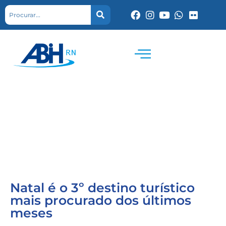
Natal é o 3º destino turístico
mais procurado dos últimos
meses