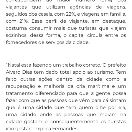
viajantes que utilizam agências de viagens,
seguidos dos casais, com 22%, e viagens em família,
com 21%. Esse perfil de viajante, em destaque,
costuma consumir mais que turistas que viajam
sozinhos, dessa forma, o capital circula entre os
fornecedores de serviços da cidade.
“Natal está fazendo um trabalho correto. O prefeito
Álvaro Dias tem dado total apoio ao turismo. Tem
feito outras ações dentro da cidade como a
recuperação e melhoria da orla marítima e um
tratamento diferenciado para que a gente possa
fazer com que as pessoas que vêm para cá sintam
que é uma cidade que tem quem olhe por ela,
uma cidade onde as pessoas que moram na
cidade gostam e consequentemente os turistas
irão gostar”, explica Fernandes.