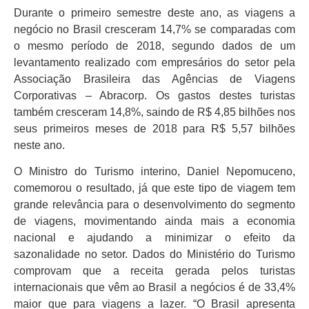
Durante o primeiro semestre deste ano, as viagens a
negócio no Brasil cresceram 14,7% se comparadas com
o mesmo período de 2018, segundo dados de um
levantamento realizado com empresários do setor pela
Associação Brasileira das Agências de Viagens
Corporativas – Abracorp. Os gastos destes turistas
também cresceram 14,8%, saindo de R$ 4,85 bilhões nos
seus primeiros meses de 2018 para R$ 5,57 bilhões
neste ano.
O Ministro do Turismo interino, Daniel Nepomuceno,
comemorou o resultado, já que este tipo de viagem tem
grande relevância para o desenvolvimento do segmento
de viagens, movimentando ainda mais a economia
nacional e ajudando a minimizar o efeito da
sazonalidade no setor. Dados do Ministério do Turismo
comprovam que a receita gerada pelos turistas
internacionais que vêm ao Brasil a negócios é de 33,4%
maior que para viagens a lazer. “O Brasil apresenta