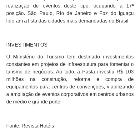
realização de eventos deste tipo, ocupando a 17ª
posição. São Paulo, Rio de Janeiro e Foz do Iguaçu
lideram a lista das cidades mais demandadas no Brasil.
INVESTIMENTOS
O Ministério do Turismo tem destinado investimentos
constantes em projetos de infraestrutura para fomentar o
turismo de negócios. Ao todo, a Pasta investiu R$ 103
milhões na construção, reforma e compra de
equipamentos para centros de convenções, viabilizando
a ampliação de eventos corporativos em centros urbanos
de médio e grande porte.
Fonte: Revista Hotéis