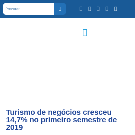
Turismo de negócios cresceu
14,7% no primeiro semestre de
2019