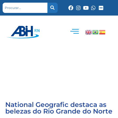
National Geografic destaca as
belezas do Rio Grande do Norte