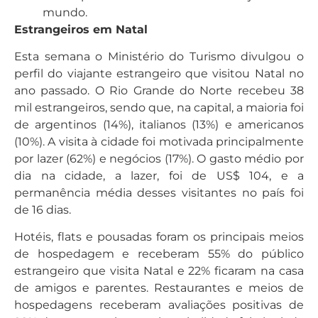
mundo.
Estrangeiros em Natal
Esta semana o Ministério do Turismo divulgou o
perfil do viajante estrangeiro que visitou Natal no
ano passado. O Rio Grande do Norte recebeu 38
mil estrangeiros, sendo que, na capital, a maioria foi
de argentinos (14%), italianos (13%) e americanos
(10%). A visita à cidade foi motivada principalmente
por lazer (62%) e negócios (17%). O gasto médio por
dia na cidade, a lazer, foi de US$ 104, e a
permanência média desses visitantes no país foi
de 16 dias.
Hotéis, flats e pousadas foram os principais meios
de hospedagem e receberam 55% do público
estrangeiro que visita Natal e 22% ficaram na casa
de amigos e parentes. Restaurantes e meios de
hospedagens receberam avaliações positivas de