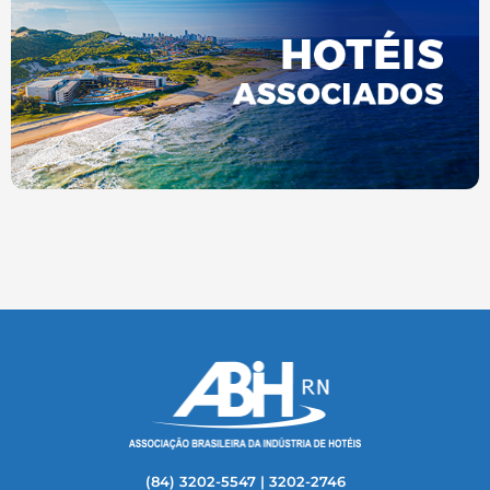
(84) 3202-5547 | 3202-2746