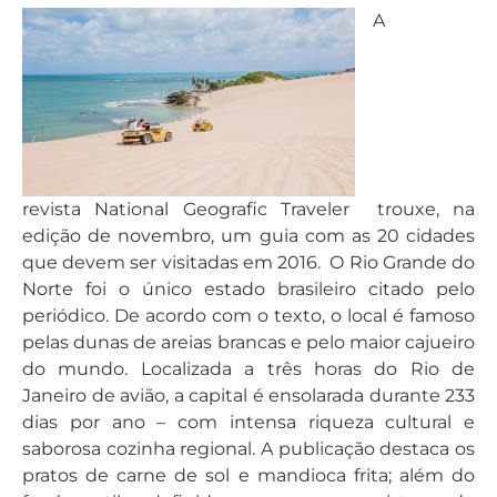
A
revista National Geografic Traveler trouxe, na
edição de novembro, um guia com as 20 cidades
que devem ser visitadas em 2016. O Rio Grande do
Norte foi o único estado brasileiro citado pelo
periódico. De acordo com o texto, o local é famoso
pelas dunas de areias brancas e pelo maior cajueiro
do mundo. Localizada a três horas do Rio de
Janeiro de avião, a capital é ensolarada durante 233
dias por ano – com intensa riqueza cultural e
saborosa cozinha regional. A publicação destaca os
pratos de carne de sol e mandioca frita; além do