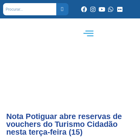
Nota Potiguar abre reservas de
vouchers do Turismo Cidadão
nesta terça-feira (15)