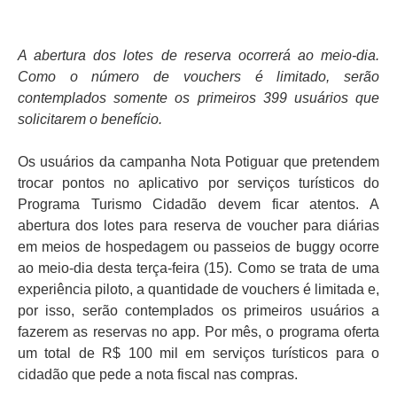
A abertura dos lotes de reserva ocorrerá ao meio-dia.
Como o número de vouchers é limitado, serão
contemplados somente os primeiros 399 usuários que
solicitarem o benefício.
Os usuários da campanha Nota Potiguar que pretendem
trocar pontos no aplicativo por serviços turísticos do
Programa Turismo Cidadão devem ficar atentos. A
abertura dos lotes para reserva de voucher para diárias
em meios de hospedagem ou passeios de buggy ocorre
ao meio-dia desta terça-feira (15). Como se trata de uma
experiência piloto, a quantidade de vouchers é limitada e,
por isso, serão contemplados os primeiros usuários a
fazerem as reservas no app. Por mês, o programa oferta
um total de R$ 100 mil em serviços turísticos para o
cidadão que pede a nota fiscal nas compras.