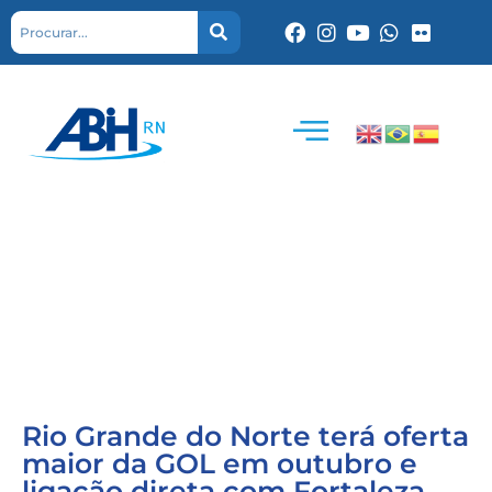
Rio Grande do Norte terá oferta
maior da GOL em outubro e
ligação direta com Fortaleza