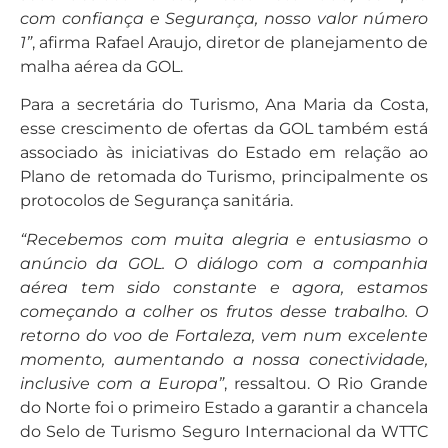
com confiança e Segurança, nosso valor número
1”
, afirma Rafael Araujo, diretor de planejamento de
malha aérea da GOL.
Para a secretária do Turismo, Ana Maria da Costa,
esse crescimento de ofertas da GOL também está
associado às iniciativas do Estado em relação ao
Plano de retomada do Turismo, principalmente os
protocolos de Segurança sanitária.
“Recebemos com muita alegria e entusiasmo o
anúncio da GOL. O diálogo com a companhia
aérea tem sido constante e agora, estamos
começando a colher os frutos desse trabalho. O
retorno do voo de Fortaleza, vem num excelente
momento, aumentando a nossa conectividade,
inclusive com a Europa”
, ressaltou. O Rio Grande
do Norte foi o primeiro Estado a garantir a chancela
do Selo de Turismo Seguro Internacional da WTTC