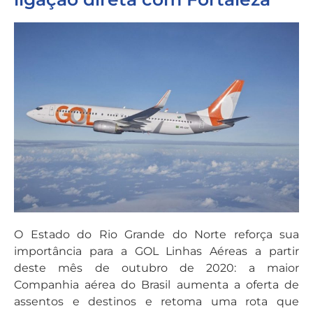
O Estado do Rio Grande do Norte reforça sua
importância para a GOL Linhas Aéreas a partir
deste mês de outubro de 2020: a maior
Companhia aérea do Brasil aumenta a oferta de
assentos e destinos e retoma uma rota que