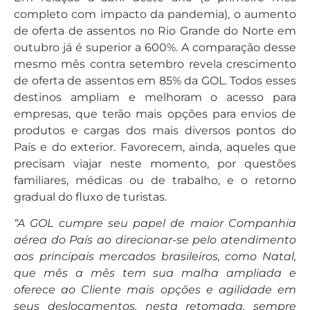
completo com impacto da pandemia), o aumento
de oferta de assentos no Rio Grande do Norte em
outubro já é superior a 600%. A comparação desse
mesmo mês contra setembro revela crescimento
de oferta de assentos em 85% da GOL. Todos esses
destinos ampliam e melhoram o acesso para
empresas, que terão mais opções para envios de
produtos e cargas dos mais diversos pontos do
País e do exterior. Favorecem, ainda, aqueles que
precisam viajar neste momento, por questões
familiares, médicas ou de trabalho, e o retorno
gradual do fluxo de turistas.
“A GOL cumpre seu papel de maior Companhia
aérea do País ao direcionar-se pelo atendimento
aos principais mercados brasileiros, como Natal,
que mês a mês tem sua malha ampliada e
oferece ao Cliente mais opções e agilidade em
seus deslocamentos, nesta retomada, sempre