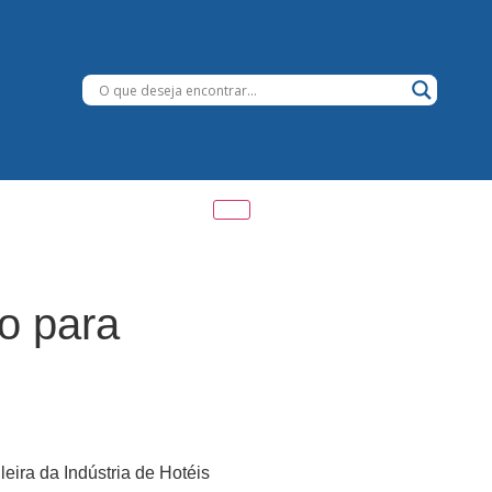
o para
leira da Indústria de Hotéis