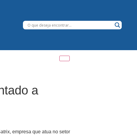
ntado a
atrix, empresa que atua no setor