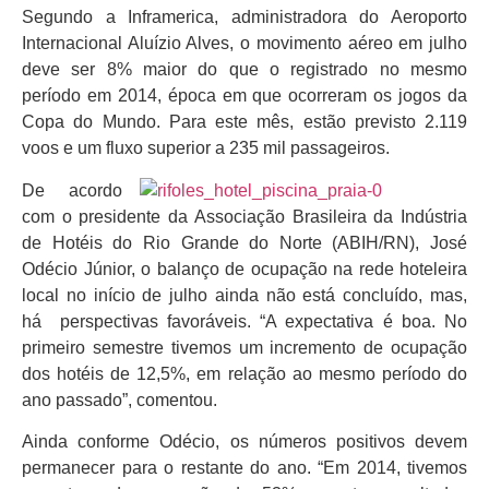
Segundo a Inframerica, administradora do Aeroporto
Internacional Aluízio Alves, o movimento aéreo em julho
deve ser 8% maior do que o registrado no mesmo
período em 2014, época em que ocorreram os jogos da
Copa do Mundo. Para este mês, estão previsto 2.119
voos e um fluxo superior a 235 mil passageiros.
De acordo
com o presidente da Associação Brasileira da Indústria
de Hotéis do Rio Grande do Norte (ABIH/RN), José
Odécio Júnior, o balanço de ocupação na rede hoteleira
local no início de julho ainda não está concluído, mas,
há perspectivas favoráveis. “A expectativa é boa. No
primeiro semestre tivemos um incremento de ocupação
dos hotéis de 12,5%, em relação ao mesmo período do
ano passado”, comentou.
Ainda conforme Odécio, os números positivos devem
permanecer para o restante do ano. “Em 2014, tivemos