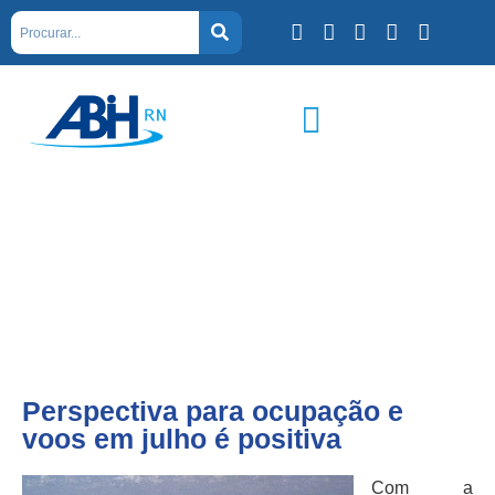
Perspectiva para ocupação e
voos em julho é positiva
Com a