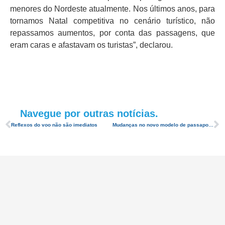
menores do Nordeste atualmente. Nos últimos anos, para
tornamos Natal competitiva no cenário turístico, não
repassamos aumentos, por conta das passagens, que
eram caras e afastavam os turistas”, declarou.
Navegue por outras notícias.
Reflexos do voo não são imediatos
Mudanças no novo modelo de passaporte