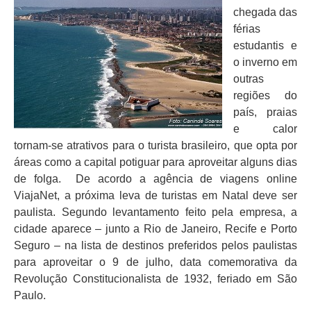
chegada das
férias
estudantis e
o inverno em
outras
regiões do
país, praias
e calor
tornam-se atrativos para o turista brasileiro, que opta por
áreas como a capital potiguar para aproveitar alguns dias
de folga. De acordo a agência de viagens online
ViajaNet, a próxima leva de turistas em Natal deve ser
paulista. Segundo levantamento feito pela empresa, a
cidade aparece – junto a Rio de Janeiro, Recife e Porto
Seguro – na lista de destinos preferidos pelos paulistas
para aproveitar o 9 de julho, data comemorativa da
Revolução Constitucionalista de 1932, feriado em São
Paulo.