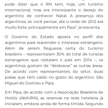
pode dizer que o RN tem, hoje, um turismo
internacional, mas era interessante o desejo do
argentino de conhecer Natal. A presença dos
argentinos, se você pensar, até o verão de 2012 era
muito forte, principalmente em Pipa”, acrescenta.
O Governo do Estado aposta no perfil dos
argentinos para reacender o interesse estrangeiro.
Além de serem freguesia certa do turismo
brasileiro – representaram 30% do total de turistas
estrangeiros que visitaram o país em 2014 –, os
argentinos gostam de “desbravar” as outras áreas.
De acordo com representantes do setor, duas
praias que têm caído no gosto do argentino: São
Miguel do Gostoso e Pipa.
Em Pipa, de acordo com a Associação Brasileira de
Hotéis (Abih/RN), as reservas na rede hoteleira já
iniciaram, embora ainda de forma tímida. Segundo