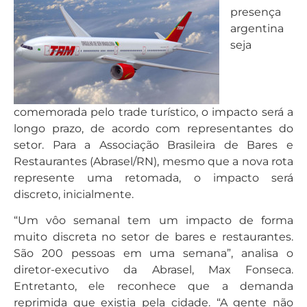
presença
argentina
seja
comemorada pelo trade turístico, o impacto será a
longo prazo, de acordo com representantes do
setor. Para a Associação Brasileira de Bares e
Restaurantes (Abrasel/RN), mesmo que a nova rota
represente uma retomada, o impacto será
discreto, inicialmente.
“Um vôo semanal tem um impacto de forma
muito discreta no setor de bares e restaurantes.
São 200 pessoas em uma semana”, analisa o
diretor-executivo da Abrasel, Max Fonseca.
Entretanto, ele reconhece que a demanda
reprimida que existia pela cidade. “A gente não