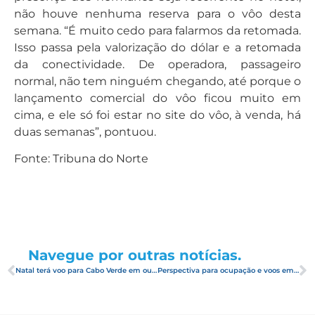
não houve nenhuma reserva para o vôo desta
semana. “É muito cedo para falarmos da retomada.
Isso passa pela valorização do dólar e a retomada
da conectividade. De operadora, passageiro
normal, não tem ninguém chegando, até porque o
lançamento comercial do vôo ficou muito em
cima, e ele só foi estar no site do vôo, à venda, há
duas semanas”, pontuou.
Fonte: Tribuna do Norte
Navegue por outras notícias.
Natal terá voo para Cabo Verde em outubro
Perspectiva para ocupação e voos em julho é positiva