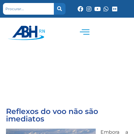
Reflexos do voo não são
imediatos
Embora a