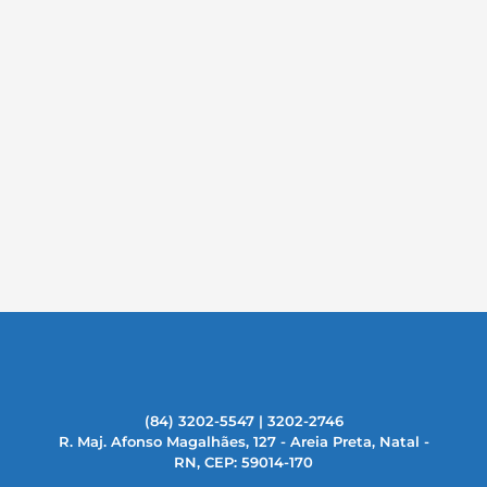
(84) 3202-5547 | 3202-2746
R. Maj. Afonso Magalhães, 127 - Areia Preta, Natal -
RN, CEP: 59014-170