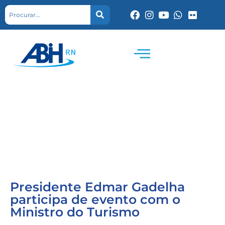
Presidente Edmar Gadelha
participa de evento com o
Ministro do Turismo