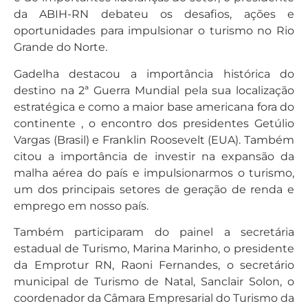
da ABIH-RN debateu os desafios, ações e
oportunidades para impulsionar o turismo no Rio
Grande do Norte.
Gadelha destacou a importância histórica do
destino na 2ª Guerra Mundial pela sua localização
estratégica e como a maior base americana fora do
continente , o encontro dos presidentes Getúlio
Vargas (Brasil) e Franklin Roosevelt (EUA). Também
citou a importância de investir na expansão da
malha aérea do país e impulsionarmos o turismo,
um dos principais setores de geração de renda e
emprego em nosso país.
Também participaram do painel a secretária
estadual de Turismo, Marina Marinho, o presidente
da Emprotur RN, Raoni Fernandes, o secretário
municipal de Turismo de Natal, Sanclair Solon, o
coordenador da Câmara Empresarial do Turismo da