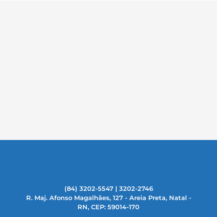
(84) 3202-5547 | 3202-2746
R. Maj. Afonso Magalhães, 127 - Areia Preta, Natal -
RN, CEP: 59014-170