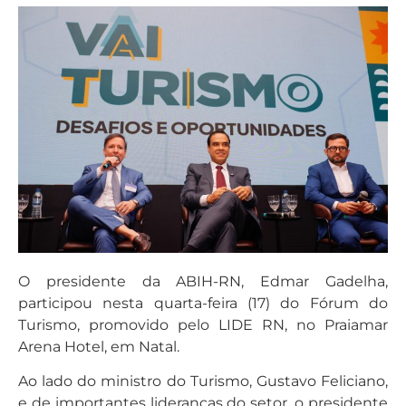
O presidente da ABIH-RN, Edmar Gadelha,
participou nesta quarta-feira (17) do Fórum do
Turismo, promovido pelo LIDE RN, no Praiamar
Arena Hotel, em Natal.
Ao lado do ministro do Turismo, Gustavo Feliciano,
e de importantes lideranças do setor, o presidente