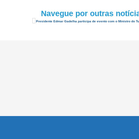
Navegue por outras notíci
Presidente Edmar Gadelha participa de evento com o Ministro do T