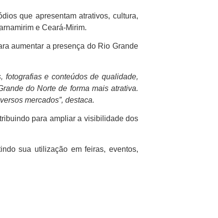
ios que apresentam atrativos, cultura,
Parnamirim e Ceará-Mirim.
para aumentar a presença do Rio Grande
, fotografias e conteúdos de qualidade,
rande do Norte de forma mais atrativa.
versos mercados”, destaca.
ribuindo para ampliar a visibilidade dos
indo sua utilização em feiras, eventos,