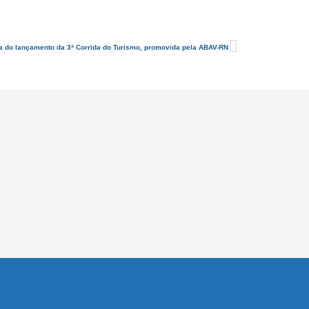
pa do lançamento da 3ª Corrida do Turismo, promovida pela ABAV-RN