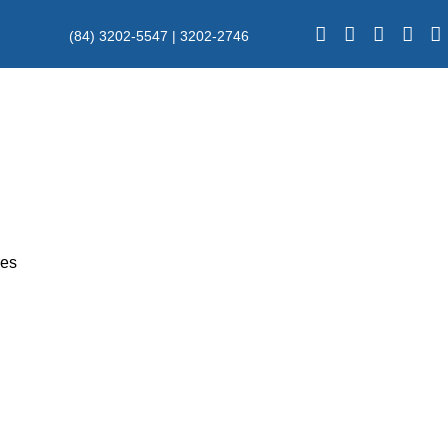
(84) 3202-5547 | 3202-2746
res