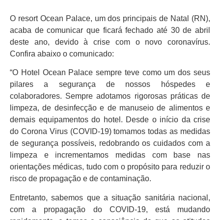
O resort Ocean Palace, um dos principais de Natal (RN),
acaba de comunicar que ficará fechado até 30 de abril
deste ano, devido à crise com o novo coronavírus.
Confira abaixo o comunicado:
“O Hotel Ocean Palace sempre teve como um dos seus
pilares a segurança de nossos hóspedes e
colaboradores. Sempre adotamos rigorosas práticas de
limpeza, de desinfecção e de manuseio de alimentos e
demais equipamentos do hotel. Desde o início da crise
do Corona Virus (COVID-19) tomamos todas as medidas
de segurança possíveis, redobrando os cuidados com a
limpeza e incrementamos medidas com base nas
orientações médicas, tudo com o propósito para reduzir o
risco de propagação e de contaminação.
Entretanto, sabemos que a situação sanitária nacional,
com a propagação do COVID-19, está mudando