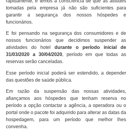
rapidamente, e temos a consciência de que as atitudes
tomadas pela empresa já não são suficientes para
garantir a segurança dos nossos hóspedes e
funcionários.
E foi pensando na segurança dos consumidores e de
nossos funcionários que decidimos suspender as
atividades do hotel
durante o período inicial de
31/03/2020 a 30/04/2020
, período em que todas as
reservas serão canceladas.
Esse período inicial poderá ser estendido, a depender
das questões de saúde pública.
Em razão da suspensão das nossas atividades,
afiançamos aos hóspedes que tenham reserva no
período a opção contactar a agência, a operadora ou o
portal onde o pacote foi adquirido para alterar as datas da
hospedagem, para um período que melhor lhes
convenha.