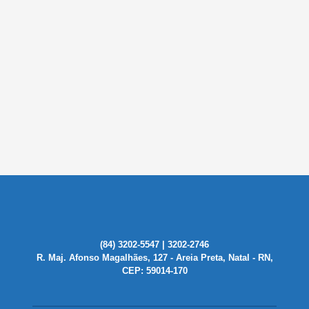
(84) 3202-5547 | 3202-2746
R. Maj. Afonso Magalhães, 127 - Areia Preta, Natal - RN,
CEP: 59014-170