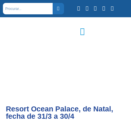
Resort Ocean Palace, de Natal,
fecha de 31/3 a 30/4