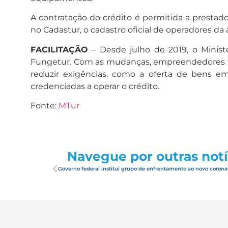
A contratação do crédito é permitida a prestado
no Cadastur, o cadastro oficial de operadores da 
FACILITAÇÃO
– Desde julho de 2019, o Minist
Fungetur. Com as mudanças, empreendedores pass
reduzir exigências, como a oferta de bens e
credenciadas a operar o crédito.
Fonte:
MTur
Navegue por outras notí
Governo federal institui grupo de enfrentamento ao novo corona