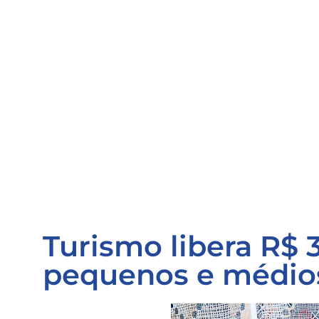
Turismo libera R$ 
pequenos e médio