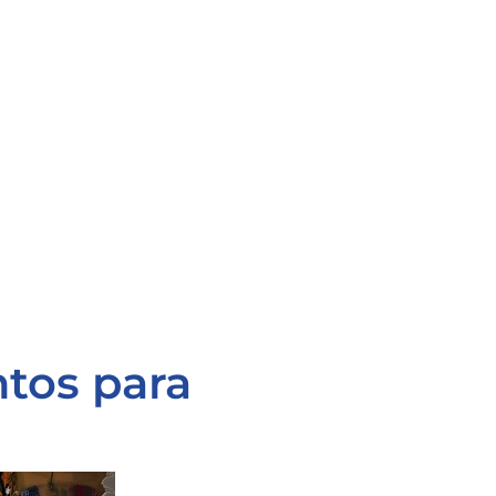
ntos para