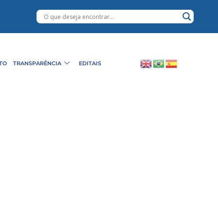
TO
TRANSPARÊNCIA
EDITAIS