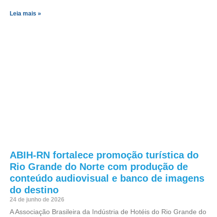
Leia mais »
ABIH-RN fortalece promoção turística do
Rio Grande do Norte com produção de
conteúdo audiovisual e banco de imagens
do destino
24 de junho de 2026
A Associação Brasileira da Indústria de Hotéis do Rio Grande do