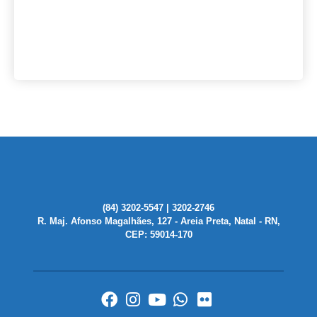
(84) 3202-5547 | 3202-2746
R. Maj. Afonso Magalhães, 127 - Areia Preta, Natal - RN,
CEP: 59014-170