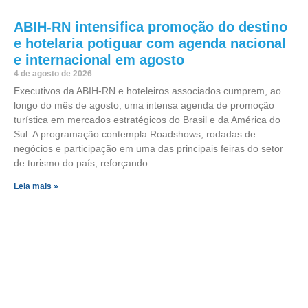
ABIH-RN intensifica promoção do destino
e hotelaria potiguar com agenda nacional
e internacional em agosto
4 de agosto de 2026
Executivos da ABIH-RN e hoteleiros associados cumprem, ao
longo do mês de agosto, uma intensa agenda de promoção
turística em mercados estratégicos do Brasil e da América do
Sul. A programação contempla Roadshows, rodadas de
negócios e participação em uma das principais feiras do setor
de turismo do país, reforçando
Leia mais »