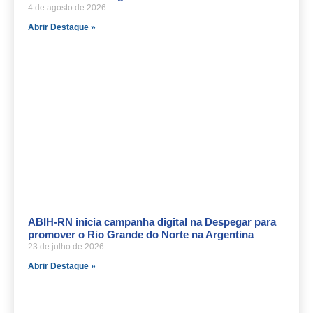
4 de agosto de 2026
Abrir Destaque »
ABIH-RN inicia campanha digital na Despegar para
promover o Rio Grande do Norte na Argentina
23 de julho de 2026
Abrir Destaque »