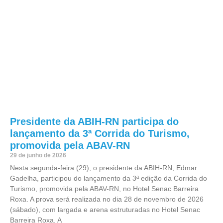
Presidente da ABIH-RN participa do
lançamento da 3ª Corrida do Turismo,
promovida pela ABAV-RN
29 de junho de 2026
Nesta segunda-feira (29), o presidente da ABIH-RN, Edmar
Gadelha, participou do lançamento da 3ª edição da Corrida do
Turismo, promovida pela ABAV-RN, no Hotel Senac Barreira
Roxa. A prova será realizada no dia 28 de novembro de 2026
(sábado), com largada e arena estruturadas no Hotel Senac
Barreira Roxa. A