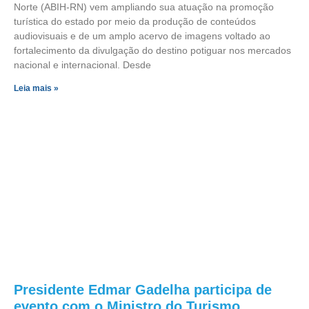
Norte (ABIH-RN) vem ampliando sua atuação na promoção
turística do estado por meio da produção de conteúdos
audiovisuais e de um amplo acervo de imagens voltado ao
fortalecimento da divulgação do destino potiguar nos mercados
nacional e internacional. Desde
Leia mais »
Presidente Edmar Gadelha participa de
evento com o Ministro do Turismo