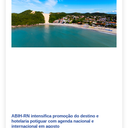
ABIH-RN intensifica promoção do destino e
hotelaria potiguar com agenda nacional e
internacional em agosto