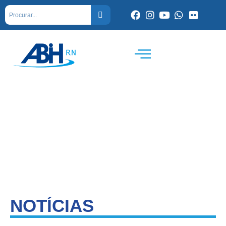
NOTÍCIAS