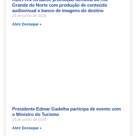
Grande do Norte com produção de conteúdo
audiovisual e banco de imagens do destino
24 de junho de 2026
Abrir Destaque »
Presidente Edmar Gadelha participa de evento com
o Ministro do Turismo
18 de junho de 2026
Abrir Destaque »