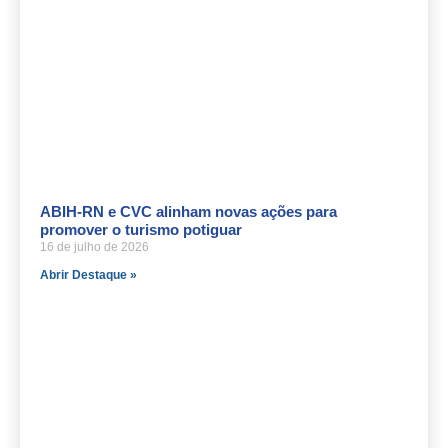
ABIH-RN e CVC alinham novas ações para
promover o turismo potiguar
16 de julho de 2026
Abrir Destaque »