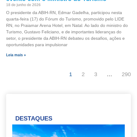
18 de junho de 2026
O presidente da ABIH-RN, Edmar Gadelha, participou nesta
quarta-feira (17) do Fórum do Turismo, promovido pelo LIDE
RN, no Praiamar Arena Hotel, em Natal. Ao lado do ministro do
Turismo, Gustavo Feliciano, e de importantes lideranças do
setor, o presidente da ABIH-RN debateu os desafios, ações e
oportunidades para impulsionar
Leia mais »
1
2
3
…
290
DESTAQUES