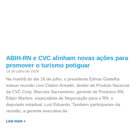
ABIH-RN e CVC alinham novas ações para
promover o turismo potiguar
16 de julho de 2026
Na manhã do dia 16 de julho, o presidente Edmar Gadelha
esteve reunido com Claiton Armelin, diretor de Produto Nacional
da CVC Corp; Marcela Sacramento, gerente de Produtos RN;
Édipo Martins, especialista de Negociação para o RN; o
deputado estadual, Luiz Eduardo. Também participaram da
reunião, a gerente executiva da
Leia mais »