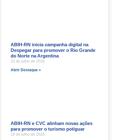
ABIH-RN inicia campanha digital na
Despegar para promover o Rio Grande
do Norte na Argentina
23 de julho de 2026
Abrir Destaque »
ABIH-RN e CVC alinham novas ações
para promover o turismo potiguar
16 de julho de 2026