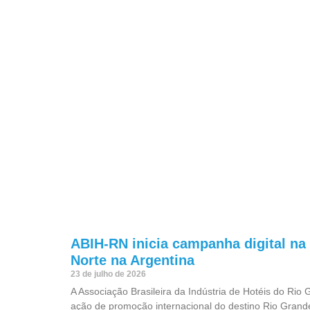
ABIH-RN inicia campanha digital n
Norte na Argentina
23 de julho de 2026
A Associação Brasileira da Indústria de Hotéis do Rio
ação de promoção internacional do destino Rio Grand