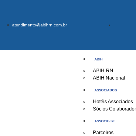
atendimento@abihrn.com.br
ABIH
ABIH-RN
ABIH Nacional
ASSOCIADOS
Hotéis Associados
Sócios Colaborado
ASSOCIE-SE
Parceiros