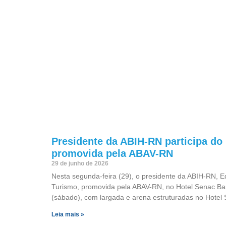
Presidente da ABIH-RN participa do
promovida pela ABAV-RN
29 de junho de 2026
Nesta segunda-feira (29), o presidente da ABIH-RN, E
Turismo, promovida pela ABAV-RN, no Hotel Senac Bar
(sábado), com largada e arena estruturadas no Hotel 
Leia mais »