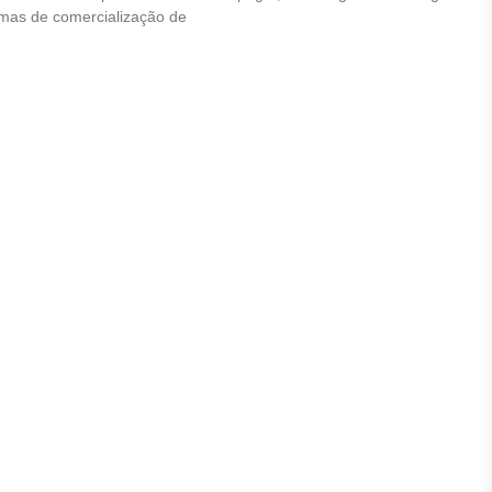
ormas de comercialização de