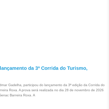
 lançamento da 3ª Corrida do Turismo,
dmar Gadelha, participou do lançamento da 3ª edição da Corrida do
reira Roxa. A prova será realizada no dia 28 de novembro de 2026
Senac Barreira Roxa. A