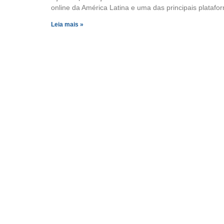
online da América Latina e uma das principais plataf
Leia mais »