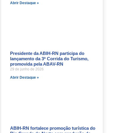
Abrir Destaque »
Presidente da ABIH-RN participa do
lançamento da 3ª Corrida do Turismo,
promovida pela ABAV-RN
29 de junho de 2026
Abrir Destaque »
ABIH-RN fortalece promoção turística do