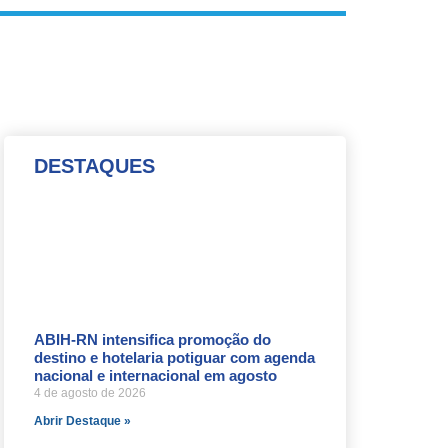
DESTAQUES
ABIH-RN intensifica promoção do
destino e hotelaria potiguar com agenda
nacional e internacional em agosto
4 de agosto de 2026
Abrir Destaque »