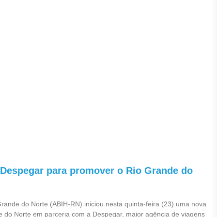
a Despegar para promover o Rio Grande do
 Grande do Norte (ABIH-RN) iniciou nesta quinta-feira (23) uma nova
e do Norte em parceria com a Despegar, maior agência de viagens