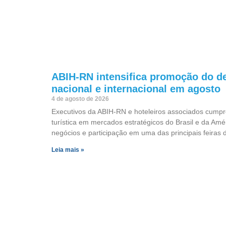
ABIH-RN intensifica promoção do de
nacional e internacional em agosto
4 de agosto de 2026
Executivos da ABIH-RN e hoteleiros associados cump
turística em mercados estratégicos do Brasil e da A
negócios e participação em uma das principais feiras 
Leia mais »