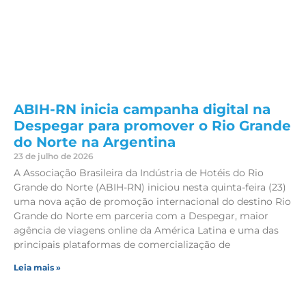
ABIH-RN inicia campanha digital na
Despegar para promover o Rio Grande
do Norte na Argentina
23 de julho de 2026
A Associação Brasileira da Indústria de Hotéis do Rio
Grande do Norte (ABIH-RN) iniciou nesta quinta-feira (23)
uma nova ação de promoção internacional do destino Rio
Grande do Norte em parceria com a Despegar, maior
agência de viagens online da América Latina e uma das
principais plataformas de comercialização de
Leia mais »