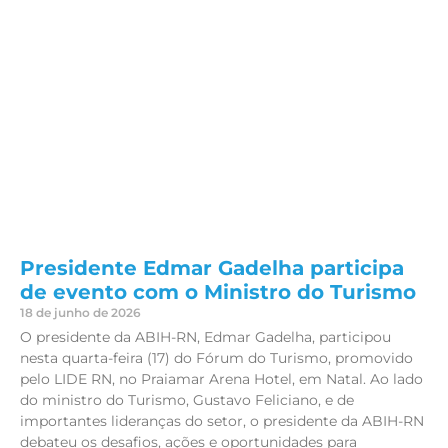
Presidente Edmar Gadelha participa
de evento com o Ministro do Turismo
18 de junho de 2026
O presidente da ABIH-RN, Edmar Gadelha, participou
nesta quarta-feira (17) do Fórum do Turismo, promovido
pelo LIDE RN, no Praiamar Arena Hotel, em Natal. Ao lado
do ministro do Turismo, Gustavo Feliciano, e de
importantes lideranças do setor, o presidente da ABIH-RN
debateu os desafios, ações e oportunidades para