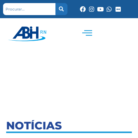
NOTÍCIAS