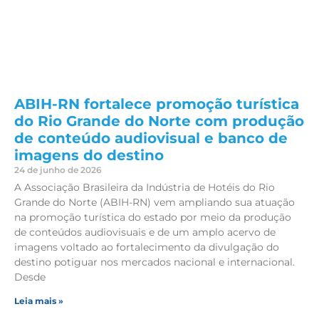
ABIH-RN fortalece promoção turística
do Rio Grande do Norte com produção
de conteúdo audiovisual e banco de
imagens do destino
24 de junho de 2026
A Associação Brasileira da Indústria de Hotéis do Rio
Grande do Norte (ABIH-RN) vem ampliando sua atuação
na promoção turística do estado por meio da produção
de conteúdos audiovisuais e de um amplo acervo de
imagens voltado ao fortalecimento da divulgação do
destino potiguar nos mercados nacional e internacional.
Desde
Leia mais »