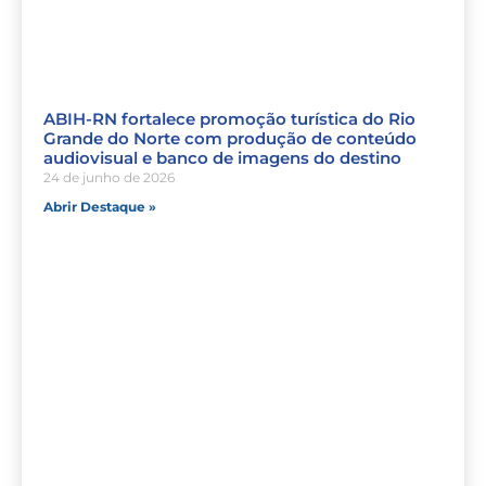
ABIH-RN fortalece promoção turística do Rio
Grande do Norte com produção de conteúdo
audiovisual e banco de imagens do destino
24 de junho de 2026
Abrir Destaque »