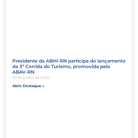
Presidente da ABIH-RN participa do lançamento
da 3ª Corrida do Turismo, promovida pela
ABAV-RN
29 de junho de 2026
Abrir Destaque »