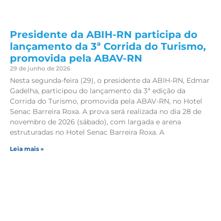
Presidente da ABIH-RN participa do
lançamento da 3ª Corrida do Turismo,
promovida pela ABAV-RN
29 de junho de 2026
Nesta segunda-feira (29), o presidente da ABIH-RN, Edmar
Gadelha, participou do lançamento da 3ª edição da
Corrida do Turismo, promovida pela ABAV-RN, no Hotel
Senac Barreira Roxa. A prova será realizada no dia 28 de
novembro de 2026 (sábado), com largada e arena
estruturadas no Hotel Senac Barreira Roxa. A
Leia mais »