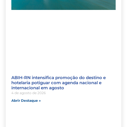
ABIH-RN intensifica promoção do destino e
hotelaria potiguar com agenda nacional e
internacional em agosto
4 de agosto de 2026
Abrir Destaque »