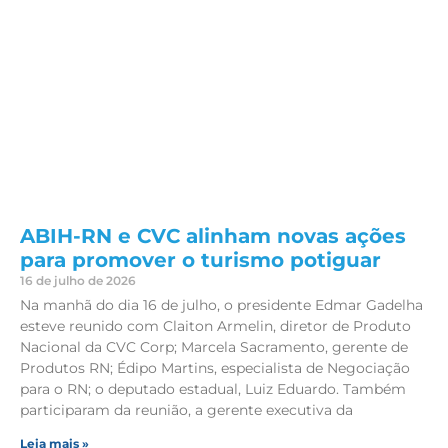
ABIH-RN e CVC alinham novas ações
para promover o turismo potiguar
16 de julho de 2026
Na manhã do dia 16 de julho, o presidente Edmar Gadelha
esteve reunido com Claiton Armelin, diretor de Produto
Nacional da CVC Corp; Marcela Sacramento, gerente de
Produtos RN; Édipo Martins, especialista de Negociação
para o RN; o deputado estadual, Luiz Eduardo. Também
participaram da reunião, a gerente executiva da
Leia mais »