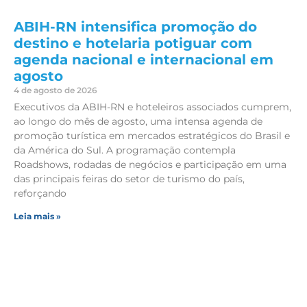
ABIH-RN intensifica promoção do
destino e hotelaria potiguar com
agenda nacional e internacional em
agosto
4 de agosto de 2026
Executivos da ABIH-RN e hoteleiros associados cumprem,
ao longo do mês de agosto, uma intensa agenda de
promoção turística em mercados estratégicos do Brasil e
da América do Sul. A programação contempla
Roadshows, rodadas de negócios e participação em uma
das principais feiras do setor de turismo do país,
reforçando
Leia mais »