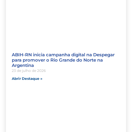
ABIH-RN inicia campanha digital na Despegar
para promover o Rio Grande do Norte na
Argentina
23 de julho de 2026
Abrir Destaque »