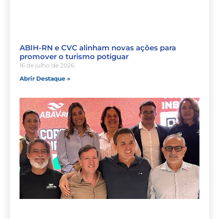
ABIH-RN e CVC alinham novas ações para
promover o turismo potiguar
16 de julho de 2026
Abrir Destaque »