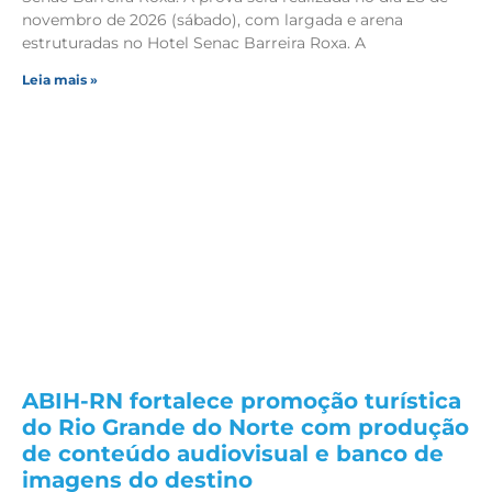
novembro de 2026 (sábado), com largada e arena
estruturadas no Hotel Senac Barreira Roxa. A
Leia mais »
ABIH-RN fortalece promoção turística
do Rio Grande do Norte com produção
de conteúdo audiovisual e banco de
imagens do destino