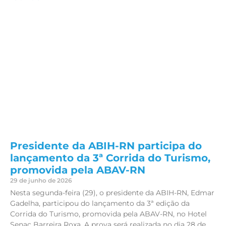
Presidente da ABIH-RN participa do
lançamento da 3ª Corrida do Turismo,
promovida pela ABAV-RN
29 de junho de 2026
Nesta segunda-feira (29), o presidente da ABIH-RN, Edmar
Gadelha, participou do lançamento da 3ª edição da
Corrida do Turismo, promovida pela ABAV-RN, no Hotel
Senac Barreira Roxa. A prova será realizada no dia 28 de