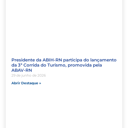
Presidente da ABIH-RN participa do lançamento
da 3ª Corrida do Turismo, promovida pela
ABAV-RN
29 de junho de 2026
Abrir Destaque »