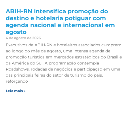
ABIH-RN intensifica promoção do
destino e hotelaria potiguar com
agenda nacional e internacional em
agosto
4 de agosto de 2026
Executivos da ABIH-RN e hoteleiros associados cumprem,
ao longo do mês de agosto, uma intensa agenda de
promoção turística em mercados estratégicos do Brasil e
da América do Sul. A programação contempla
Roadshows, rodadas de negócios e participação em uma
das principais feiras do setor de turismo do país,
reforçando
Leia mais »