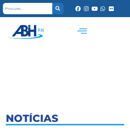
NOTÍCIAS