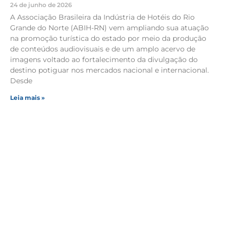
24 de junho de 2026
A Associação Brasileira da Indústria de Hotéis do Rio
Grande do Norte (ABIH-RN) vem ampliando sua atuação
na promoção turística do estado por meio da produção
de conteúdos audiovisuais e de um amplo acervo de
imagens voltado ao fortalecimento da divulgação do
destino potiguar nos mercados nacional e internacional.
Desde
Leia mais »