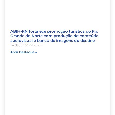
ABIH-RN fortalece promoção turística do Rio
Grande do Norte com produção de conteúdo
audiovisual e banco de imagens do destino
24 de junho de 2026
Abrir Destaque »