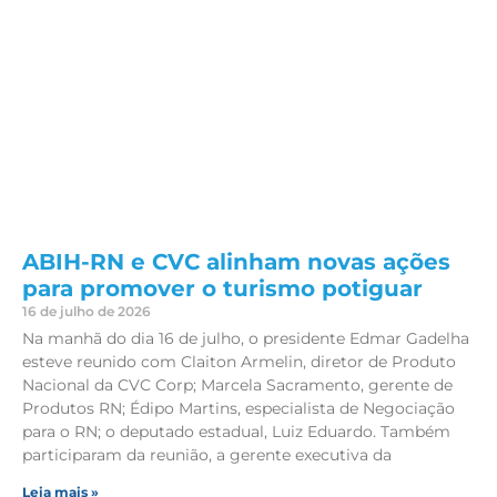
ABIH-RN e CVC alinham novas ações
para promover o turismo potiguar
16 de julho de 2026
Na manhã do dia 16 de julho, o presidente Edmar Gadelha
esteve reunido com Claiton Armelin, diretor de Produto
Nacional da CVC Corp; Marcela Sacramento, gerente de
Produtos RN; Édipo Martins, especialista de Negociação
para o RN; o deputado estadual, Luiz Eduardo. Também
participaram da reunião, a gerente executiva da
Leia mais »