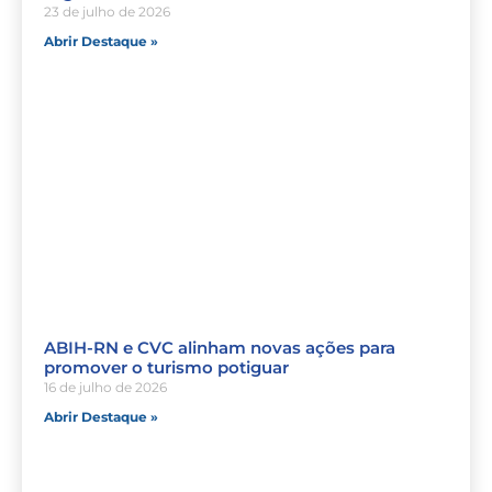
23 de julho de 2026
Abrir Destaque »
ABIH-RN e CVC alinham novas ações para
promover o turismo potiguar
16 de julho de 2026
Abrir Destaque »