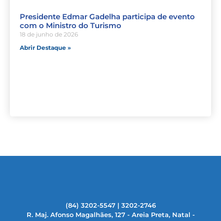
Presidente Edmar Gadelha participa de evento
com o Ministro do Turismo
18 de junho de 2026
Abrir Destaque »
(84) 3202-5547 | 3202-2746
R. Maj. Afonso Magalhães, 127 - Areia Preta, Natal -