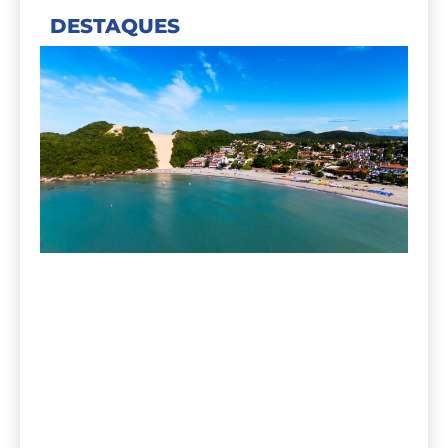
DESTAQUES