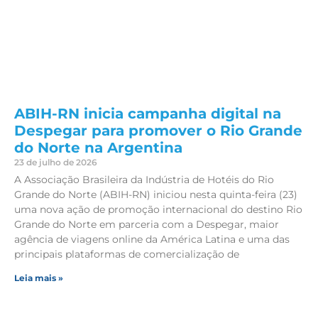
ABIH-RN inicia campanha digital na
Despegar para promover o Rio Grande
do Norte na Argentina
23 de julho de 2026
A Associação Brasileira da Indústria de Hotéis do Rio
Grande do Norte (ABIH-RN) iniciou nesta quinta-feira (23)
uma nova ação de promoção internacional do destino Rio
Grande do Norte em parceria com a Despegar, maior
agência de viagens online da América Latina e uma das
principais plataformas de comercialização de
Leia mais »