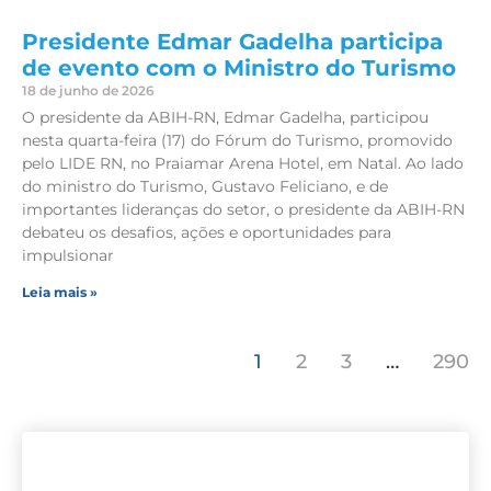
Presidente Edmar Gadelha participa
de evento com o Ministro do Turismo
18 de junho de 2026
O presidente da ABIH-RN, Edmar Gadelha, participou
nesta quarta-feira (17) do Fórum do Turismo, promovido
pelo LIDE RN, no Praiamar Arena Hotel, em Natal. Ao lado
do ministro do Turismo, Gustavo Feliciano, e de
importantes lideranças do setor, o presidente da ABIH-RN
debateu os desafios, ações e oportunidades para
impulsionar
Leia mais »
1
2
3
…
290