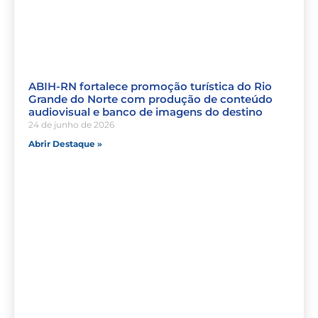
ABIH-RN fortalece promoção turística do Rio
Grande do Norte com produção de conteúdo
audiovisual e banco de imagens do destino
24 de junho de 2026
Abrir Destaque »