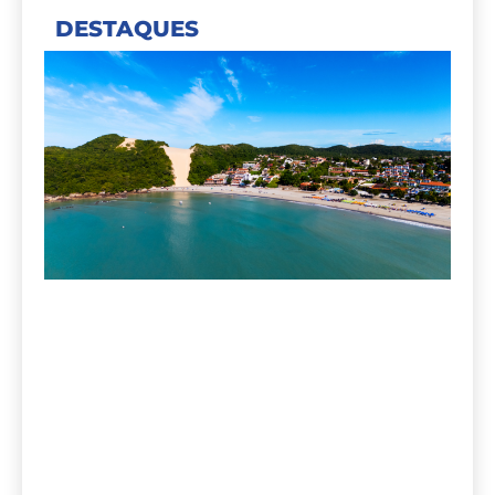
DESTAQUES