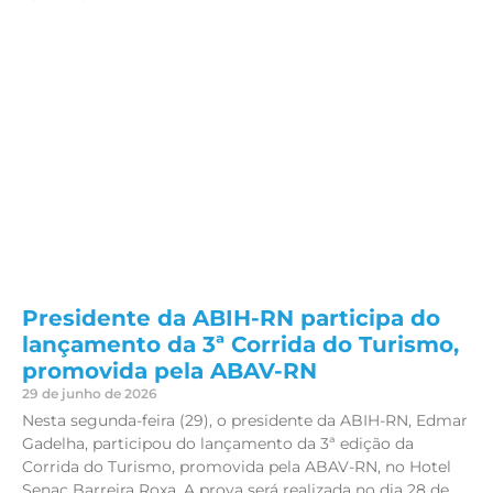
Presidente da ABIH-RN participa do
lançamento da 3ª Corrida do Turismo,
promovida pela ABAV-RN
29 de junho de 2026
Nesta segunda-feira (29), o presidente da ABIH-RN, Edmar
Gadelha, participou do lançamento da 3ª edição da
Corrida do Turismo, promovida pela ABAV-RN, no Hotel
Senac Barreira Roxa. A prova será realizada no dia 28 de