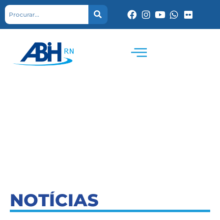
NOTÍCIAS