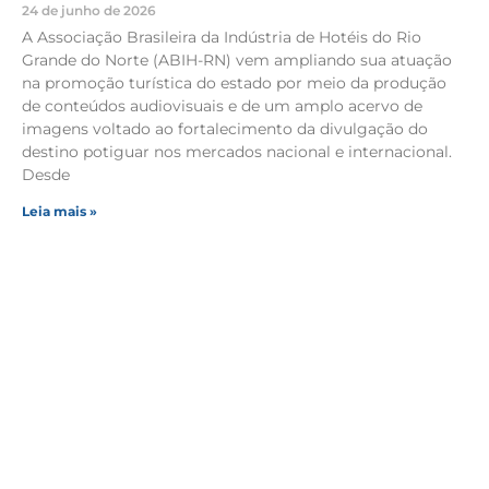
24 de junho de 2026
A Associação Brasileira da Indústria de Hotéis do Rio
Grande do Norte (ABIH-RN) vem ampliando sua atuação
na promoção turística do estado por meio da produção
de conteúdos audiovisuais e de um amplo acervo de
imagens voltado ao fortalecimento da divulgação do
destino potiguar nos mercados nacional e internacional.
Desde
Leia mais »