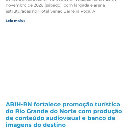
novembro de 2026 (sábado), com largada e arena
estruturadas no Hotel Senac Barreira Roxa. A
Leia mais »
ABIH-RN fortalece promoção turística
do Rio Grande do Norte com produção
de conteúdo audiovisual e banco de
imagens do destino