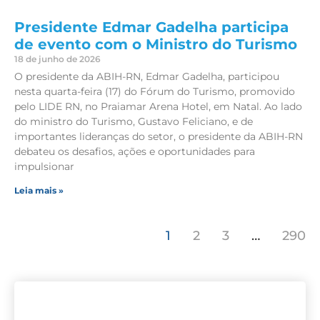
Presidente Edmar Gadelha participa
de evento com o Ministro do Turismo
18 de junho de 2026
O presidente da ABIH-RN, Edmar Gadelha, participou
nesta quarta-feira (17) do Fórum do Turismo, promovido
pelo LIDE RN, no Praiamar Arena Hotel, em Natal. Ao lado
do ministro do Turismo, Gustavo Feliciano, e de
importantes lideranças do setor, o presidente da ABIH-RN
debateu os desafios, ações e oportunidades para
impulsionar
Leia mais »
1
2
3
…
290