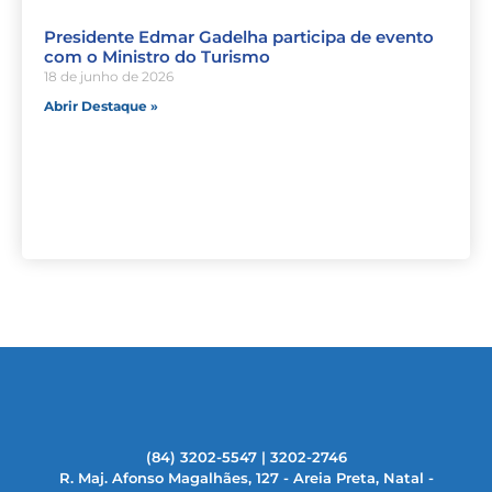
Presidente Edmar Gadelha participa de evento
com o Ministro do Turismo
18 de junho de 2026
Abrir Destaque »
(84) 3202-5547 | 3202-2746
R. Maj. Afonso Magalhães, 127 - Areia Preta, Natal -