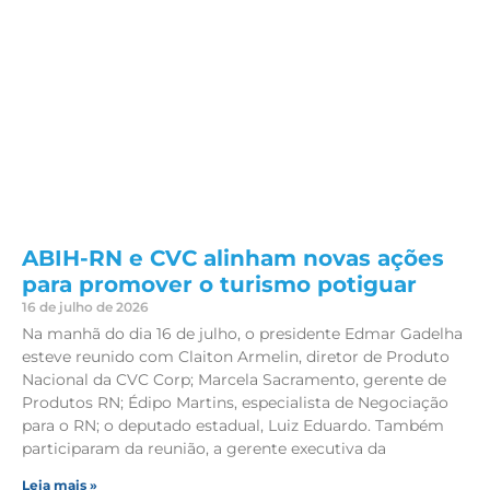
ABIH-RN e CVC alinham novas ações
para promover o turismo potiguar
16 de julho de 2026
Na manhã do dia 16 de julho, o presidente Edmar Gadelha
esteve reunido com Claiton Armelin, diretor de Produto
Nacional da CVC Corp; Marcela Sacramento, gerente de
Produtos RN; Édipo Martins, especialista de Negociação
para o RN; o deputado estadual, Luiz Eduardo. Também
participaram da reunião, a gerente executiva da
Leia mais »