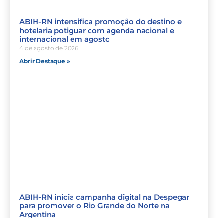
ABIH-RN intensifica promoção do destino e
hotelaria potiguar com agenda nacional e
internacional em agosto
4 de agosto de 2026
Abrir Destaque »
ABIH-RN inicia campanha digital na Despegar
para promover o Rio Grande do Norte na
Argentina