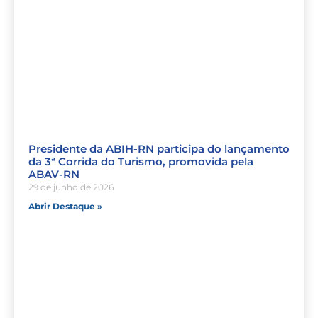
Presidente da ABIH-RN participa do lançamento
da 3ª Corrida do Turismo, promovida pela
ABAV-RN
29 de junho de 2026
Abrir Destaque »