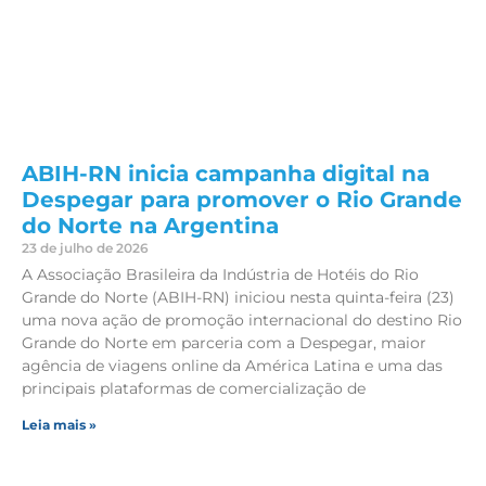
ABIH-RN inicia campanha digital na
Despegar para promover o Rio Grande
do Norte na Argentina
23 de julho de 2026
A Associação Brasileira da Indústria de Hotéis do Rio
Grande do Norte (ABIH-RN) iniciou nesta quinta-feira (23)
uma nova ação de promoção internacional do destino Rio
Grande do Norte em parceria com a Despegar, maior
agência de viagens online da América Latina e uma das
principais plataformas de comercialização de
Leia mais »