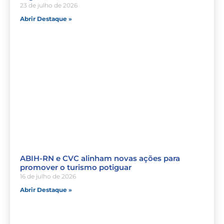
23 de julho de 2026
Abrir Destaque »
ABIH-RN e CVC alinham novas ações para
promover o turismo potiguar
16 de julho de 2026
Abrir Destaque »