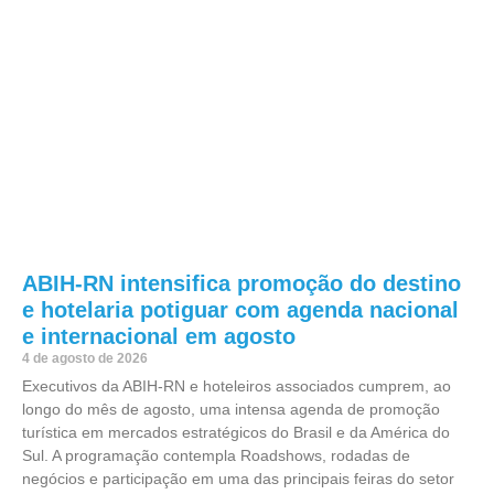
ABIH-RN intensifica promoção do destino
e hotelaria potiguar com agenda nacional
e internacional em agosto
4 de agosto de 2026
Executivos da ABIH-RN e hoteleiros associados cumprem, ao
longo do mês de agosto, uma intensa agenda de promoção
turística em mercados estratégicos do Brasil e da América do
Sul. A programação contempla Roadshows, rodadas de
negócios e participação em uma das principais feiras do setor