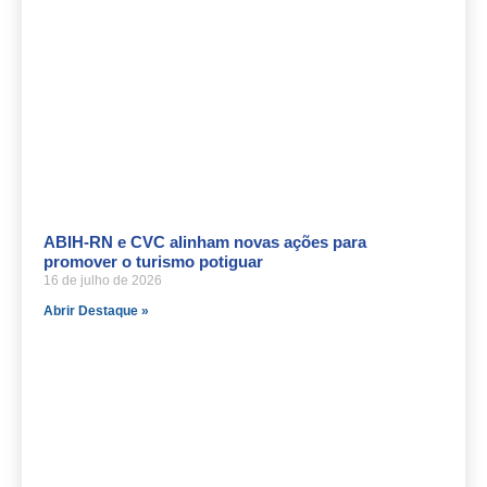
ABIH-RN e CVC alinham novas ações para
promover o turismo potiguar
16 de julho de 2026
Abrir Destaque »