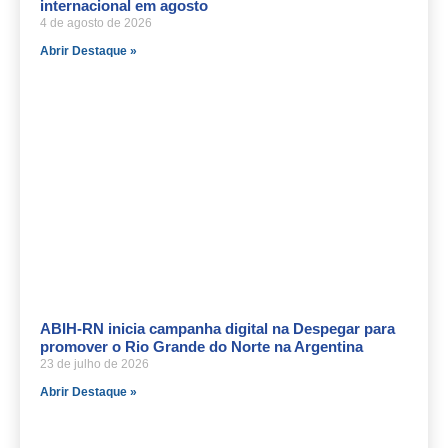
internacional em agosto
4 de agosto de 2026
Abrir Destaque »
ABIH-RN inicia campanha digital na Despegar para
promover o Rio Grande do Norte na Argentina
23 de julho de 2026
Abrir Destaque »