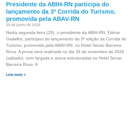
Presidente da ABIH-RN participa do
lançamento da 3ª Corrida do Turismo,
promovida pela ABAV-RN
29 de junho de 2026
Nesta segunda-feira (29), o presidente da ABIH-RN, Edmar
Gadelha, participou do lançamento da 3ª edição da Corrida do
Turismo, promovida pela ABAV-RN, no Hotel Senac Barreira
Roxa. A prova será realizada no dia 28 de novembro de 2026
(sábado), com largada e arena estruturadas no Hotel Senac
Barreira Roxa. A
Leia mais »