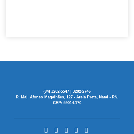
(84) 3202-5547 | 3202-2746
R. Maj. Afonso Magalhães, 127 - Areia Preta, Natal - RN,
CEP: 59014-170