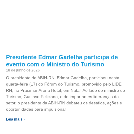
Presidente Edmar Gadelha participa de
evento com o Ministro do Turismo
18 de junho de 2026
O presidente da ABIH-RN, Edmar Gadelha, participou nesta
quarta-feira (17) do Fórum do Turismo, promovido pelo LIDE
RN, no Praiamar Arena Hotel, em Natal. Ao lado do ministro do
Turismo, Gustavo Feliciano, e de importantes lideranças do
setor, o presidente da ABIH-RN debateu os desafios, ações e
oportunidades para impulsionar
Leia mais »