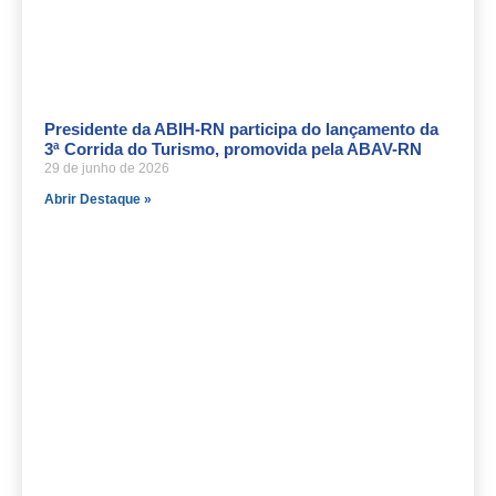
Presidente da ABIH-RN participa do lançamento da
3ª Corrida do Turismo, promovida pela ABAV-RN
29 de junho de 2026
Abrir Destaque »