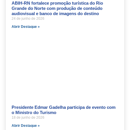
ABIH-RN fortalece promoção turística do Rio
Grande do Norte com produção de conteúdo
audiovisual e banco de imagens do destino
24 de junho de 2026
Abrir Destaque »
Presidente Edmar Gadelha participa de evento com
o Ministro do Turismo
18 de junho de 2026
Abrir Destaque »