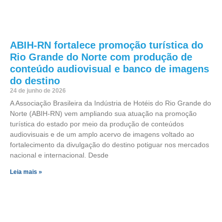
ABIH-RN fortalece promoção turística do
Rio Grande do Norte com produção de
conteúdo audiovisual e banco de imagens
do destino
24 de junho de 2026
A Associação Brasileira da Indústria de Hotéis do Rio Grande do
Norte (ABIH-RN) vem ampliando sua atuação na promoção
turística do estado por meio da produção de conteúdos
audiovisuais e de um amplo acervo de imagens voltado ao
fortalecimento da divulgação do destino potiguar nos mercados
nacional e internacional. Desde
Leia mais »