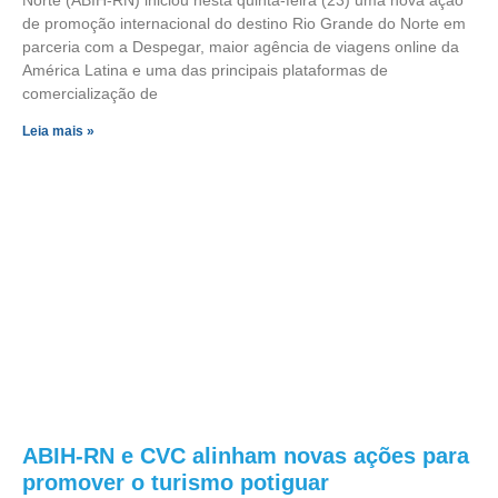
de promoção internacional do destino Rio Grande do Norte em
parceria com a Despegar, maior agência de viagens online da
América Latina e uma das principais plataformas de
comercialização de
Leia mais »
ABIH-RN e CVC alinham novas ações para
promover o turismo potiguar