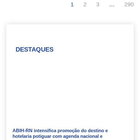
1
2
3
…
290
DESTAQUES
ABIH-RN intensifica promoção do destino e
hotelaria potiguar com agenda nacional e