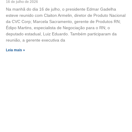
16 de julho de 2026
Na manhã do dia 16 de julho, o presidente Edmar Gadelha
esteve reunido com Claiton Armelin, diretor de Produto Nacional
da CVC Corp; Marcela Sacramento, gerente de Produtos RN;
Édipo Martins, especialista de Negociação para o RN; o
deputado estadual, Luiz Eduardo. Também participaram da
reunião, a gerente executiva da
Leia mais »