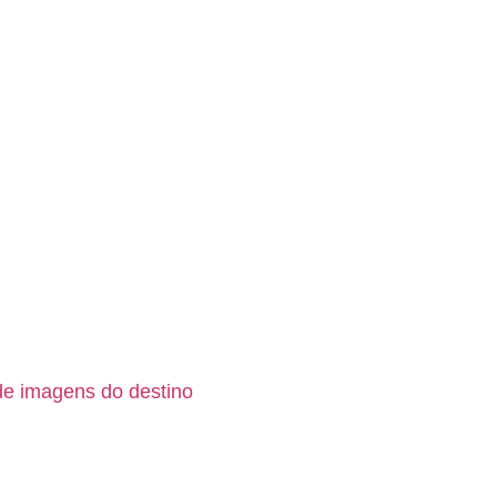
de imagens do destino