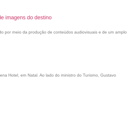
de imagens do destino
ado por meio da produção de conteúdos audiovisuais e de um amplo
na Hotel, em Natal. Ao lado do ministro do Turismo, Gustavo