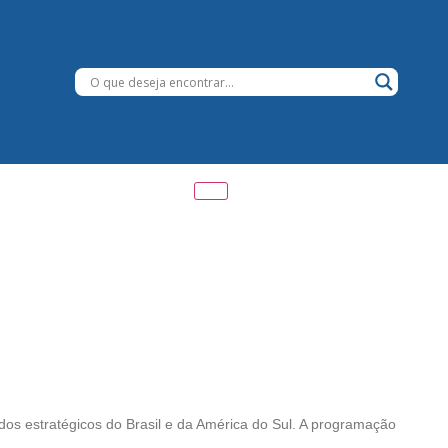
s estratégicos do Brasil e da América do Sul. A programação