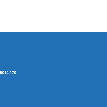
 59014-170