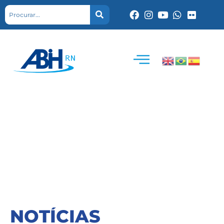
NOTÍCIAS