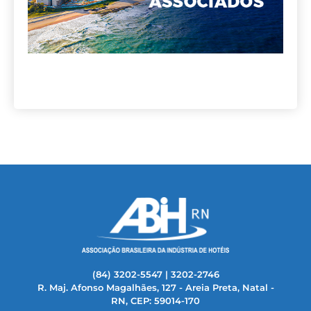
(84) 3202-5547 | 3202-2746
R. Maj. Afonso Magalhães, 127 - Areia Preta, Natal -
RN, CEP: 59014-170