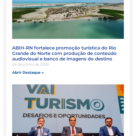
ABIH-RN fortalece promoção turística do Rio
Grande do Norte com produção de conteúdo
audiovisual e banco de imagens do destino
24 de junho de 2026
Abrir Destaque »