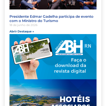
Presidente Edmar Gadelha participa de evento
com o Ministro do Turismo
18 de junho de 2026
Abrir Destaque »