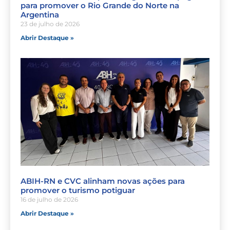
para promover o Rio Grande do Norte na
Argentina
23 de julho de 2026
Abrir Destaque »
ABIH-RN e CVC alinham novas ações para
promover o turismo potiguar
16 de julho de 2026
Abrir Destaque »