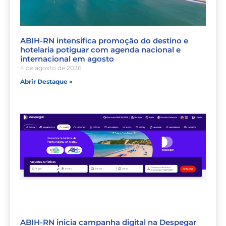
ABIH-RN intensifica promoção do destino e
hotelaria potiguar com agenda nacional e
internacional em agosto
4 de agosto de 2026
Abrir Destaque »
ABIH-RN inicia campanha digital na Despegar