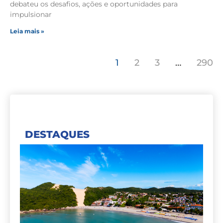
debateu os desafios, ações e oportunidades para
impulsionar
Leia mais »
1
2
3
…
290
DESTAQUES