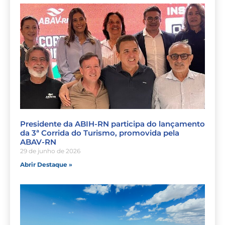
Presidente da ABIH-RN participa do lançamento
da 3ª Corrida do Turismo, promovida pela
ABAV-RN
29 de junho de 2026
Abrir Destaque »